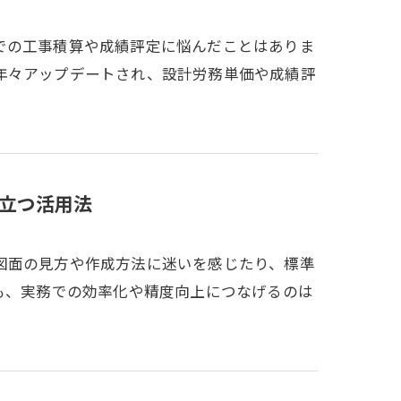
での工事積算や成績評定に悩んだことはありま
年々アップデートされ、設計労務単価や成績評
立つ活用法
図面の見方や作成方法に迷いを感じたり、標準
も、実務での効率化や精度向上につなげるのは