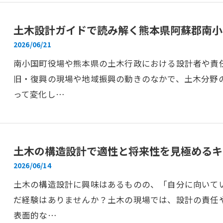
土木設計ガイドで読み解く熊本県阿蘇郡南小
2026/06/21
南小国町役場や熊本県の土木行政における設計者や責
旧・復興の現場や地域振興の動きのなかで、土木分野
って変化し…
土木の構造設計で適性と将来性を見極めるキ
2026/06/14
土木の構造設計に興味はあるものの、「自分に向いて
だ経験はありませんか？土木の現場では、設計の責任
表面的な…