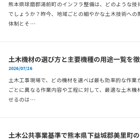
熊本県球磨郡湯前町のインフラ整備は、どのような技
でしょうか？昨今、地域ごとの細やかな土木技術への
体制とそ…
土木機材の選び方と主要機種の用途一覧を徹
2026/07/26
土木工事現場で、どの機材を選べば最も効率的な作業
ごとに異なる作業内容や工程に対して、最適な土木機
せるのは…
土木公共事業基準で熊本県下益城郡美里町の