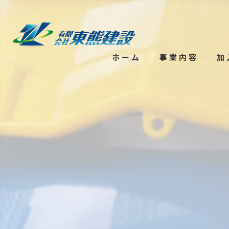
ホーム
事業内容
加