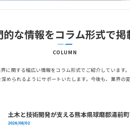
門的な情報をコラム形式で掲
COLUMN
業界に関する幅広い情報をコラム形式でご紹介しています
を深められるようにサポートいたします。今後も、業界の
土木と技術開発が支える熊本県球磨郡湯前町
2026/08/02