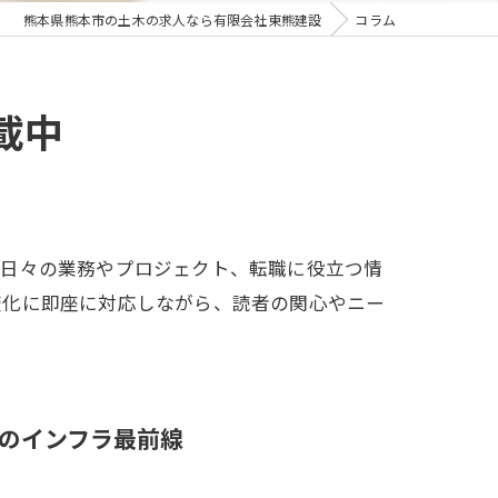
熊本県熊本市の土木の求人なら有限会社東熊建設
コラム
載中
。日々の業務やプロジェクト、転職に役立つ情
変化に即座に対応しながら、読者の関心やニー
のインフラ最前線