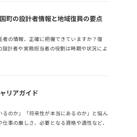
国町の設計者情報と地域復興の要点
任者の情報、正確に把握できていますか？復
の設計者や実務担当者の役割は時期や状況によ
ャリアガイド
いるのか」「将来性が本当にあるのか」と悩ん
や仕事の厳しさ、必要となる資格や適性など、