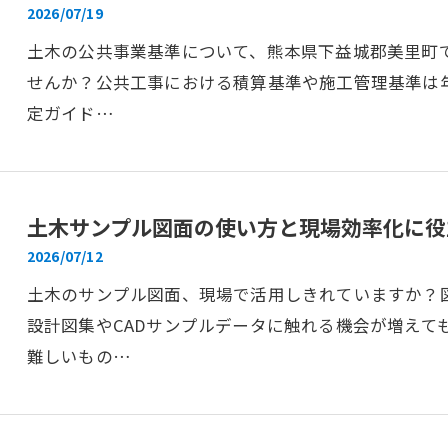
2026/07/19
土木の公共事業基準について、熊本県下益城郡美里町
せんか？公共工事における積算基準や施工管理基準は
定ガイド…
土木サンプル図面の使い方と現場効率化に役
2026/07/12
土木のサンプル図面、現場で活用しきれていますか？
設計図集やCADサンプルデータに触れる機会が増えて
難しいもの…