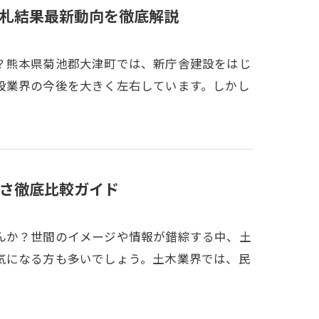
札結果最新動向を徹底解説
？熊本県菊池郡大津町では、新庁舎建設をはじ
設業界の今後を大きく左右しています。しかし
さ徹底比較ガイド
んか？世間のイメージや情報が錯綜する中、土
気になる方も多いでしょう。土木業界では、民