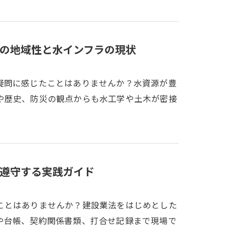
の地域性と水インフラの現状
疑問に感じたことはありませんか？水資源が豊
や歴史、防災の観点からも水工学や土木が密接
遵守する実践ガイド
ことはありませんか？建設業法をはじめとした
や台帳、契約関係書類、打合せ記録まで現場で