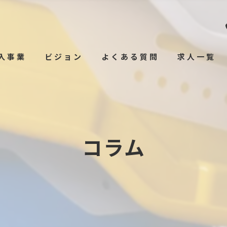
入事業
ビジョン
よくある質問
求人一覧
コラム