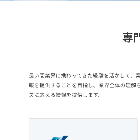
専
長い間業界に携わってきた経験を活かして、
報を提供することを目指し、業界全体の理解
ズに応える情報を提供します。