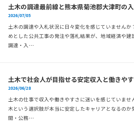
土木の調達最前線と熊本県菊池郡大津町の入
2026/07/05
土木の調達や入札状況に日々変化を感じていませんか
めとした公共工事の発注や落札結果が、地域経済や建
調達・入…
土木で社会人が目指せる安定収入と働きやす
2026/06/28
土木の仕事で収入や働きやすさに迷いを感じていませ
木という選択肢が本当に安定したキャリアとなるのか
間・公務…