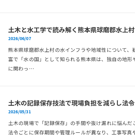
土木と水工学で読み解く熊本県球磨郡水上村
2026/06/07
熊本県球磨郡水上村の水インフラや地域性について、
富で「水の国」として知られる熊本県は、独自の地形
に関わっ…
土木の記録保存技法で現場負担を減らし法令
2026/05/31
土木の現場で「記録保存」の手間や抜け漏れに悩んだ
法令ごとに保存期間や管理ルールが異なり、工事写真