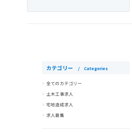
カテゴリー
Categories
全てのカテゴリー
土木工事求人
宅地造成求人
求人募集