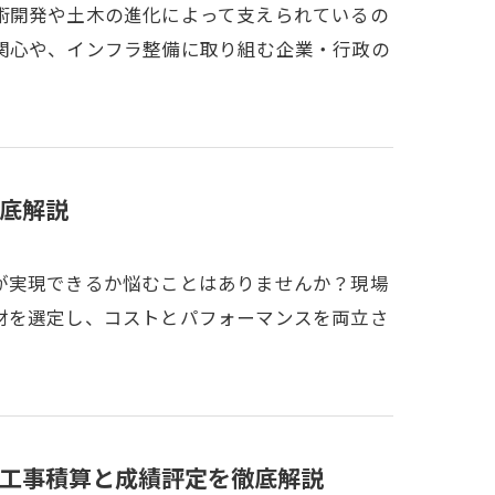
術開発や土木の進化によって支えられているの
関心や、インフラ整備に取り組む企業・行政の
底解説
が実現できるか悩むことはありませんか？現場
材を選定し、コストとパフォーマンスを両立さ
工事積算と成績評定を徹底解説