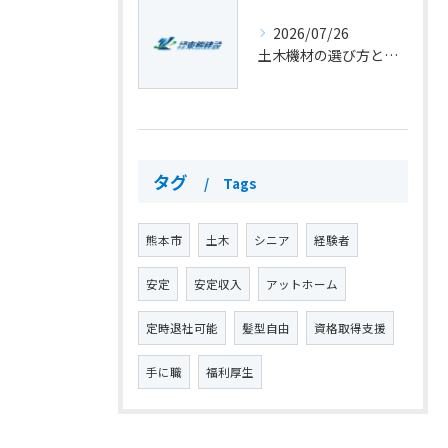
2026/07/26
土木機材の選び方と主要機種の用途一覧を徹底解説
タグ
Tags
熊本市
土木
シニア
経験者
安定
安定収入
アットホーム
定時退社可能
髪型自由
資格取得支援
手に職
福利厚生