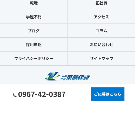
転職
正社員
学歴不問
アクセス
ブログ
コラム
採用申込
お問い合わせ
プライバシーポリシー
サイトマップ
0967-42-0387
ご応募はこちら
© 2026 熊本県熊本市の土木の求人なら有限会社東熊建設 ALL RIGHTS RESERVED.