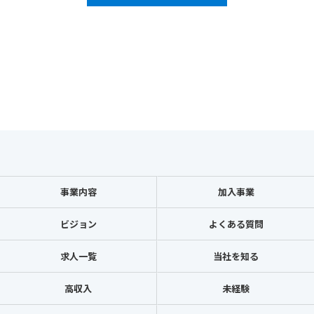
事業内容
加入事業
ビジョン
よくある質問
求人一覧
当社を知る
高収入
未経験