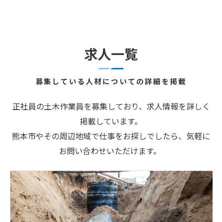
求人一覧
募集している人材についての詳細を掲載
正社員の土木作業員を募集しており、求人情報を詳しく
掲載しています。
熊本市やその周辺地域で仕事をお探しでしたら、気軽に
お問い合わせいただけます。