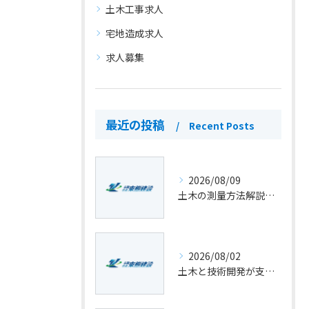
土木工事求人
宅地造成求人
求人募集
最近の投稿
Recent Posts
2026/08/09
土木の測量方法解説と基本手順を初心者向けにわかりやすく紹介
2026/08/02
土木と技術開発が支える熊本県球磨郡湯前町のインフラ最前線