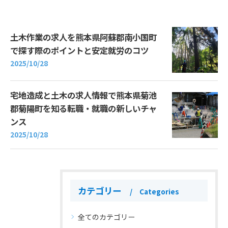
土木作業の求人を熊本県阿蘇郡南小国町
で探す際のポイントと安定就労のコツ
2025/10/28
宅地造成と土木の求人情報で熊本県菊池
郡菊陽町を知る転職・就職の新しいチャ
ンス
2025/10/28
カテゴリー
Categories
全てのカテゴリー