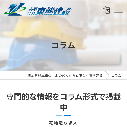
コラム
熊本県熊本市の土木の求人なら有限会社東熊建設
コラム
専門的な情報をコラム形式で掲載
中
宅地造成求人