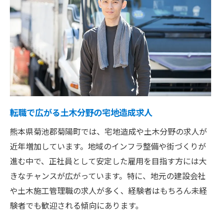
転職で広がる土木分野の宅地造成求人
熊本県菊池郡菊陽町では、宅地造成や土木分野の求人が
近年増加しています。地域のインフラ整備や街づくりが
進む中で、正社員として安定した雇用を目指す方には大
きなチャンスが広がっています。特に、地元の建設会社
や土木施工管理職の求人が多く、経験者はもちろん未経
験者でも歓迎される傾向にあります。