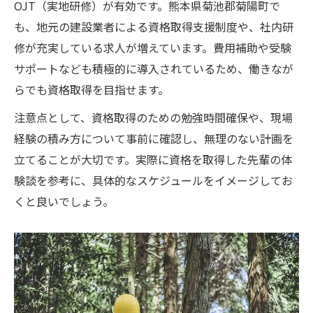
OJT（実地研修）が有効です。熊本県菊池郡菊陽町で
も、地元の建設業者による資格取得支援制度や、社内研
修が充実している求人が増えています。費用補助や受験
サポートなども積極的に導入されているため、働きなが
らでも資格取得を目指せます。
注意点として、資格取得のための勉強時間確保や、現場
経験の積み方について事前に確認し、無理のない計画を
立てることが大切です。実際に資格を取得した先輩の体
験談を参考に、具体的なスケジュールをイメージしてお
くと良いでしょう。