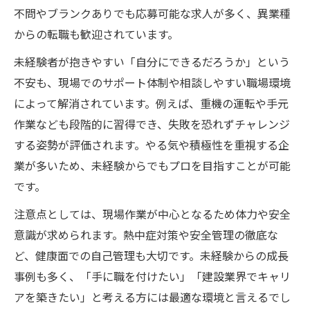
不問やブランクありでも応募可能な求人が多く、異業種
からの転職も歓迎されています。
未経験者が抱きやすい「自分にできるだろうか」という
不安も、現場でのサポート体制や相談しやすい職場環境
によって解消されています。例えば、重機の運転や手元
作業なども段階的に習得でき、失敗を恐れずチャレンジ
する姿勢が評価されます。やる気や積極性を重視する企
業が多いため、未経験からでもプロを目指すことが可能
です。
注意点としては、現場作業が中心となるため体力や安全
意識が求められます。熱中症対策や安全管理の徹底な
ど、健康面での自己管理も大切です。未経験からの成長
事例も多く、「手に職を付けたい」「建設業界でキャリ
アを築きたい」と考える方には最適な環境と言えるでし