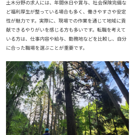
土木分野の求人には、年間休日や賞与、社会保険完備な
ど福利厚生が整っている場合も多く、働きやすさや安定
性が魅力です。実際に、現場での作業を通じて地域に貢
献できるやりがいを感じる方も多いです。転職を考えて
いる方は、仕事内容や給与、勤務地などを比較し、自分
に合った職場を選ぶことが重要です。