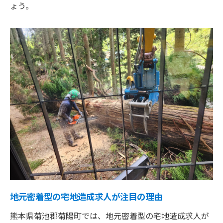
ょう。
地元密着型の宅地造成求人が注目の理由
熊本県菊池郡菊陽町では、地元密着型の宅地造成求人が