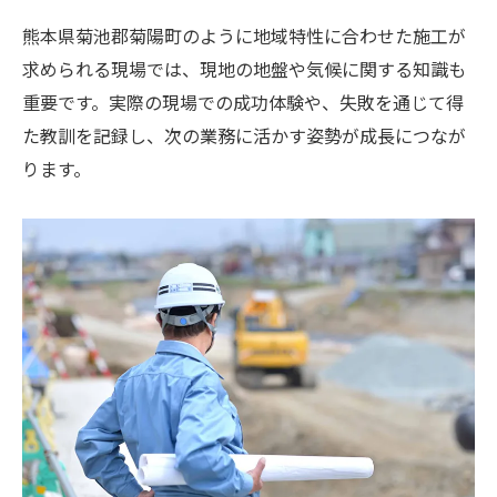
熊本県菊池郡菊陽町のように地域特性に合わせた施工が
求められる現場では、現地の地盤や気候に関する知識も
重要です。実際の現場での成功体験や、失敗を通じて得
た教訓を記録し、次の業務に活かす姿勢が成長につなが
ります。