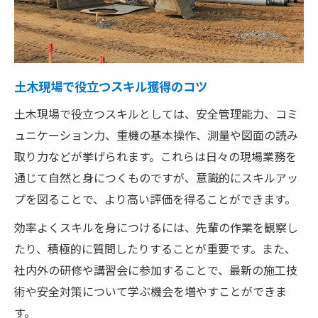
土木現場で役立つスキル獲得のコツ
土木現場で役立つスキルとしては、安全管理能力、コミ
ュニケーション力、重機の基本操作、測量や図面の読み
取り力などが挙げられます。これらは日々の現場業務を
通じて自然と身につくものですが、意識的にスキルアッ
プを図ることで、より高い評価を得ることができます。
効率よくスキルを身につけるには、先輩の作業を観察し
たり、積極的に質問したりすることが重要です。また、
社内外の研修や講習会に参加することで、最新の施工技
術や安全対策について学ぶ機会を増やすことができま
す。