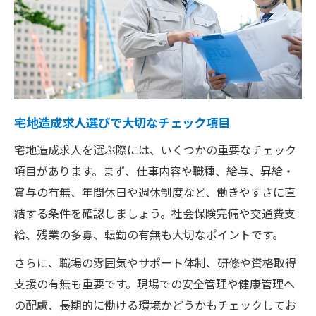
宅地造成求人選びで大切なチェック項目
宅地造成求人を選ぶ際には、いくつかの重要なチェック
項目があります。まず、仕事内容や職種、給与、昇給・
賞与の有無、年間休日や週休制度など、働きやすさに直
結する条件を確認しましょう。社会保険完備や交通費支
給、残業の多寡、転勤の有無も大切なポイントです。
さらに、職場の雰囲気やサポート体制、研修や資格取得
支援の有無も重要です。現場での安全管理や健康管理へ
の配慮、長期的に働ける環境かどうかもチェックしてお