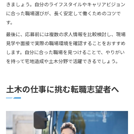
きましょう。自分のライフスタイルやキャリアビジョン
に合った職場選びが、長く安定して働くためのコツで
す。
最後に、応募前には複数の求人情報を比較検討し、現場
見学や面接で実際の職場環境を確認することをおすすめ
します。自分に合った職場を見つけることで、やりがい
を持って宅地造成や土木分野で活躍できるでしょう。
土木の仕事に挑む転職志望者へ