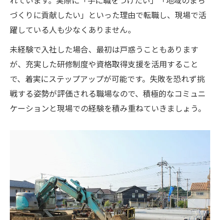
づくりに貢献したい」といった理由で転職し、現場で活
躍している人も少なくありません。
未経験で入社した場合、最初は戸惑うこともあります
が、充実した研修制度や資格取得支援を活用すること
で、着実にステップアップが可能です。失敗を恐れず挑
戦する姿勢が評価される職場なので、積極的なコミュニ
ケーションと現場での経験を積み重ねていきましょう。