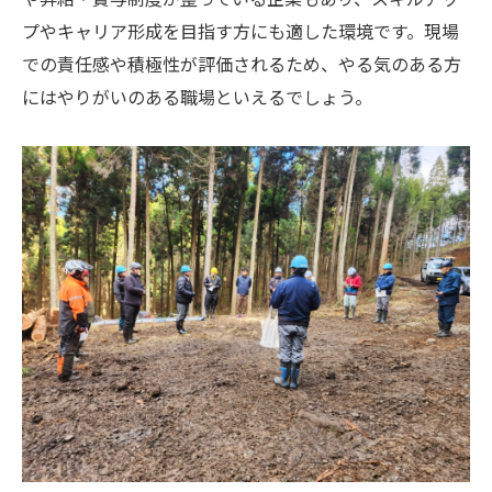
プやキャリア形成を目指す方にも適した環境です。現場
での責任感や積極性が評価されるため、やる気のある方
にはやりがいのある職場といえるでしょう。