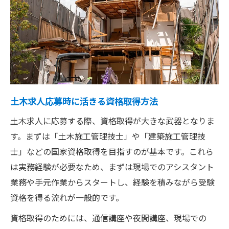
土木求人応募時に活きる資格取得方法
土木求人に応募する際、資格取得が大きな武器となりま
す。まずは「土木施工管理技士」や「建築施工管理技
士」などの国家資格取得を目指すのが基本です。これら
は実務経験が必要なため、まずは現場でのアシスタント
業務や手元作業からスタートし、経験を積みながら受験
資格を得る流れが一般的です。
資格取得のためには、通信講座や夜間講座、現場での