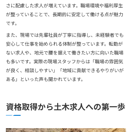
さに配慮した求人が増えています。職場環境や福利厚生
が整っていることで、長期的に安定して働ける点が魅力
です。
また、現場では先輩社員が丁寧に指導し、未経験者でも
安心して仕事を始められる体制が整っています。転勤が
ない求人や、地元で腰を据えて働きたい方に向いた職場
も多いです。実際の現場スタッフからは「職場の雰囲気
が良く、相談しやすい」「地域に貢献できるやりがいが
ある」といった声も聞かれています。
資格取得から土木求人への第一歩