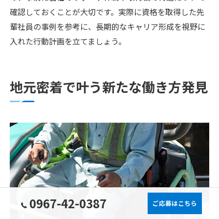
確認しておくことが大切です。実際に資格を取得した先
輩社員の事例を参考に、長期的なキャリア形成を視野に
入れた行動計画を立てましょう。
地元密着で叶う新たな働き方発見
0967-42-0387
ご応募はこちら