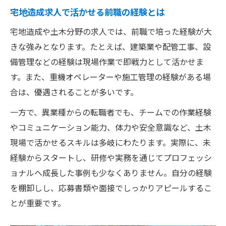
宅地造成求人で活かせる前職の経験とは
宅地造成や土木分野の求人では、前職で培った経験が大
きな強みとなります。たとえば、建築業や配管工事、設
備管理などの経験は現場作業で即戦力として活かせま
す。また、重機オペレーターや施工管理の経験がある場
合は、優遇されることが多いです。
一方で、異業種からの転職者でも、チームでの作業経験
やコミュニケーション能力、体力や安全意識など、土木
現場で活かせるスキルは多岐にわたります。実際に、未
経験からスタートし、研修や実務を通じてプロフェッシ
ョナルへ成長した事例も少なくありません。自分の経験
を棚卸しし、応募書類や面接でしっかりアピールするこ
とが重要です。