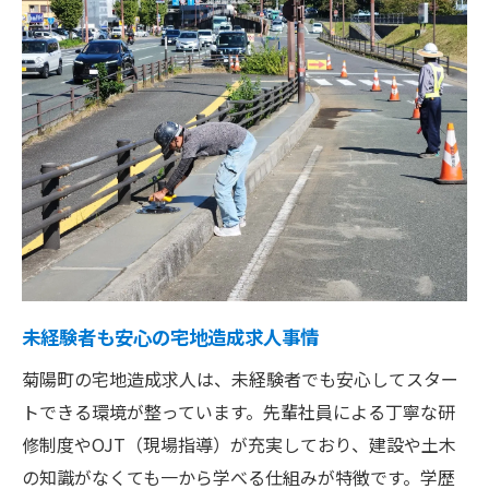
未経験者も安心の宅地造成求人事情
菊陽町の宅地造成求人は、未経験者でも安心してスター
トできる環境が整っています。先輩社員による丁寧な研
修制度やOJT（現場指導）が充実しており、建設や土木
の知識がなくても一から学べる仕組みが特徴です。学歴