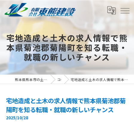
宅地造成と土木の求人情報で熊
本県菊池郡菊陽町を知る転職・
就職の新しいチャンス
熊本県熊本市の土木の求人なら有限会社東熊建設
コラム
宅地造成と土木の求人情報で熊本県菊池郡菊陽町を知る転職・就職の新しいチャンス
宅地造成と土木の求人情報で熊本県菊池郡菊
陽町を知る転職・就職の新しいチャンス
2025/10/28