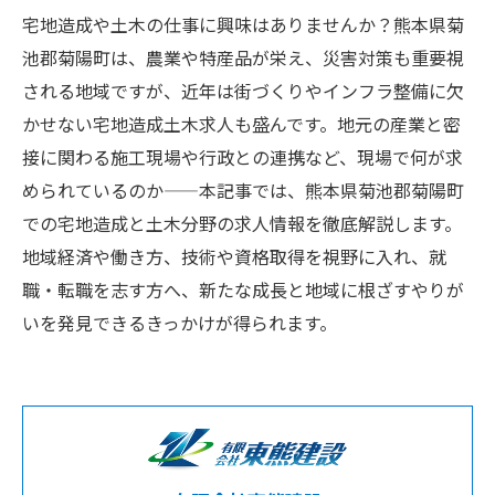
宅地造成や土木の仕事に興味はありませんか？熊本県菊
池郡菊陽町は、農業や特産品が栄え、災害対策も重要視
される地域ですが、近年は街づくりやインフラ整備に欠
かせない宅地造成土木求人も盛んです。地元の産業と密
接に関わる施工現場や行政との連携など、現場で何が求
められているのか——本記事では、熊本県菊池郡菊陽町
での宅地造成と土木分野の求人情報を徹底解説します。
地域経済や働き方、技術や資格取得を視野に入れ、就
職・転職を志す方へ、新たな成長と地域に根ざすやりが
いを発見できるきっかけが得られます。