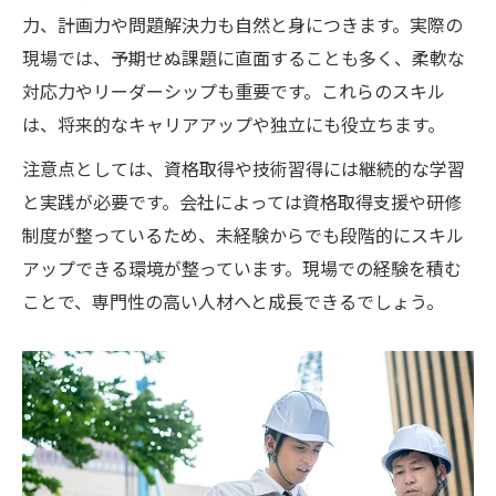
力、計画力や問題解決力も自然と身につきます。実際の
現場では、予期せぬ課題に直面することも多く、柔軟な
対応力やリーダーシップも重要です。これらのスキル
は、将来的なキャリアアップや独立にも役立ちます。
注意点としては、資格取得や技術習得には継続的な学習
と実践が必要です。会社によっては資格取得支援や研修
制度が整っているため、未経験からでも段階的にスキル
アップできる環境が整っています。現場での経験を積む
ことで、専門性の高い人材へと成長できるでしょう。