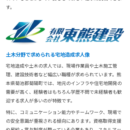
す。
土木分野で求められる宅地造成求人像
宅地造成や土木の求人では、現場作業員や土木施工管
理、建設技術者など幅広い職種が求められています。熊
本県菊池郡菊陽町では、地元のインフラや住宅地開発の
需要が高く、経験者はもちろん学歴不問で未経験者も歓
迎する求人が多いのが特徴です。
特に、コミュニケーション能力やチームワーク、現場で
の安全意識が重視される傾向にあります。資格取得支援
や昇給・賞与制度が整っている企業もあり、スキルアッ