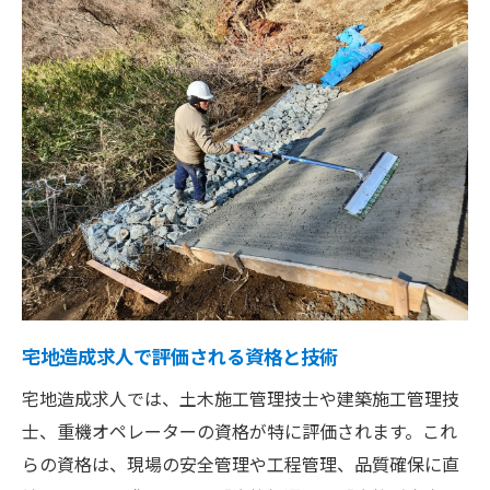
宅地造成求人で評価される資格と技術
宅地造成求人では、土木施工管理技士や建築施工管理技
士、重機オペレーターの資格が特に評価されます。これ
らの資格は、現場の安全管理や工程管理、品質確保に直