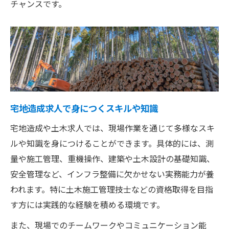
チャンスです。
宅地造成求人で身につくスキルや知識
宅地造成や土木求人では、現場作業を通じて多様なスキ
ルや知識を身につけることができます。具体的には、測
量や施工管理、重機操作、建築や土木設計の基礎知識、
安全管理など、インフラ整備に欠かせない実務能力が養
われます。特に土木施工管理技士などの資格取得を目指
す方には実践的な経験を積める環境です。
また、現場でのチームワークやコミュニケーション能