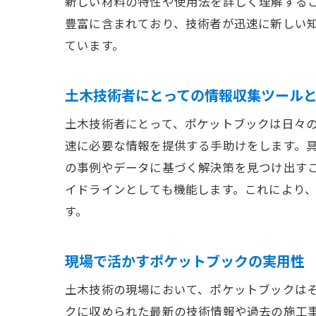
新しい材料の特性や使用法を詳しく理解する
豊富に含まれており、技術者が迅速に新しい
ています。
土木技術者にとっての情報収集ツール
土木技術者にとって、ポケットブックは日々
速に必要な情報を提供する手助けをします。
の事例やデータに基づく解決策を見つけ出す
イドラインとしても機能します。これにより
す。
現場で活かすポケットブックの実用性
土木技術の現場において、ポケットブックは
クに収められた最新の技術情報や過去の施工