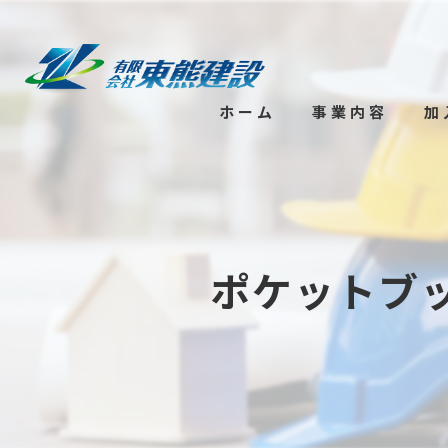
ホーム
事業内容
加
ポケットブ