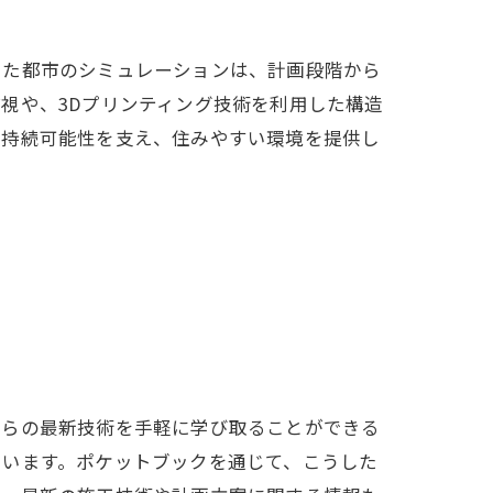
いた都市のシミュレーションは、計画段階から
視や、3Dプリンティング技術を利用した構造
の持続可能性を支え、住みやすい環境を提供し
れらの最新技術を手軽に学び取ることができる
ています。ポケットブックを通じて、こうした