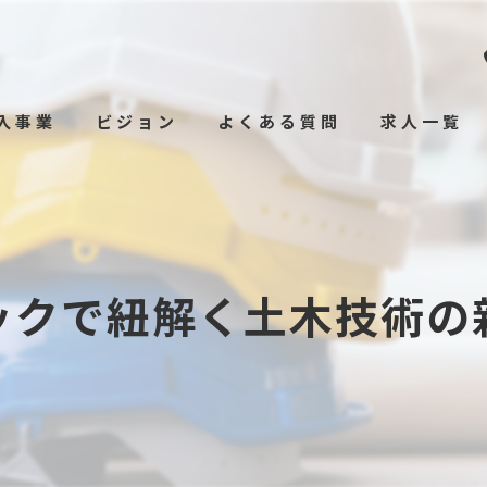
入事業
ビジョン
よくある質問
求人一覧
ックで紐解く土木技術の