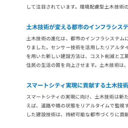
して注目されています。環境配慮型土木技術
ポ
土木技術が変える都市のインフラシス
土木技術の進化は、都市のインフラシステムに
りました。センサー技術を活用したリアルタ
を用いた新しい建設方法は、コスト削減と工
住民の生活の質を向上させます。土木技術は
スマートシティ実現に貢献する土木技
持
スマートシティの実現に向け、土木技術は新た
えば、道路や橋の状態をリアルタイムで監視
した建設技術は、持続可能な都市づくりに貢