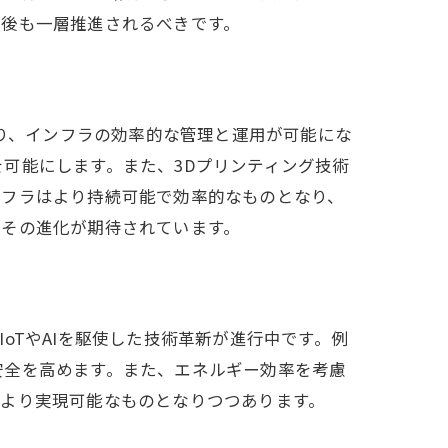
今後も一層推進されるべきです。
より、インフラの効率的な管理と運用が可能にな
可能にします。また、3Dプリンティング技術
ンフラはより持続可能で効率的なものとなり、
もその進化が期待されています。
oTやAIを駆使した技術革新が進行中です。例
安全を高めます。また、エネルギー効率を考慮
はより実現可能なものとなりつつあります。