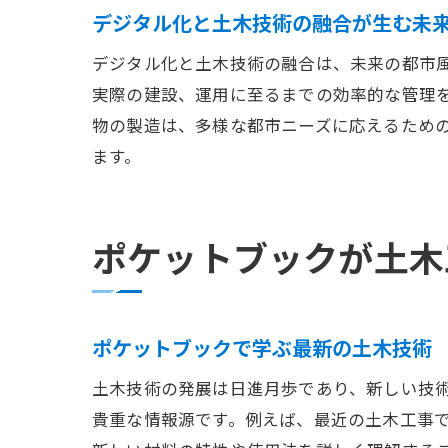
デジタル化と土木技術の融合が生む未
デジタル化と土木技術の融合は、未来の都市
実際の建設、運用に至るまでの効率的な管理を
未
物の製造は、多様な都市ニーズに応えるため
ます。
ポケットブックが土木
ポケットブックで学ぶ最新の土木技術
土
土木技術の発展は日進月歩であり、新しい技
貴重な情報源です。例えば、最近の土木工事