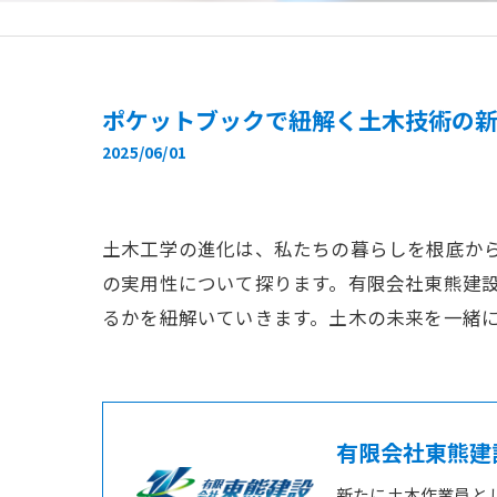
ポケットブックで紐解く土木技術の
2025/06/01
土木工学の進化は、私たちの暮らしを根底か
の実用性について探ります。有限会社東熊建
るかを紐解いていきます。土木の未来を一緒
有限会社東熊建
新たに土木作業員と