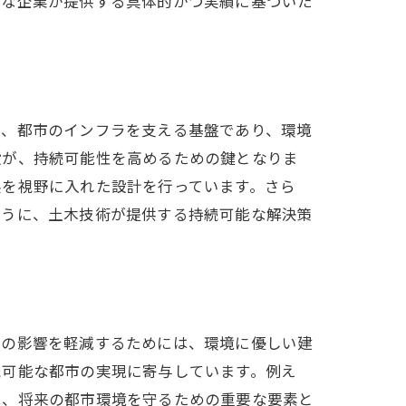
うな企業が提供する具体的かつ実績に基づいた
は、都市のインフラを支える基盤であり、環境
設が、持続可能性を高めるための鍵となりま
展を視野に入れた設計を行っています。さら
ように、土木技術が提供する持続可能な解決策
害の影響を軽減するためには、環境に優しい建
続可能な都市の実現に寄与しています。例え
は、将来の都市環境を守るための重要な要素と