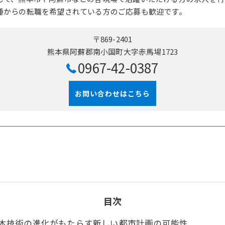
種からの転職を希望されている方のご応募も歓迎です。
〒869-2401
熊本県阿蘇郡南小国町大字赤馬場1723
0967-42-0387
お問い合わせはこちら
目次
木技術の進化がもたらす新しい都市計画の可能性