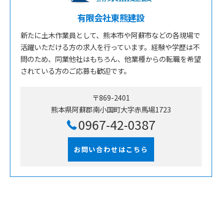
有限会社東熊建設
新たに土木作業員として、熊本市や阿蘇市などの各現場で
活躍いただける方の求人を行っています。経験や学歴は不
問のため、同業他社はもちろん、他業種からの転職を希望
されている方のご応募も歓迎です。
〒869-2401
熊本県阿蘇郡南小国町大字赤馬場1723
0967-42-0387
お問い合わせはこちら