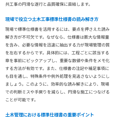
共工事の円滑な遂行と品質確保に直結します。
現場で役立つ土木工事標準仕様書の読み解き方
現場で標準仕様書を活用するには、要点を押さえた読み
解き方が不可欠です。なぜなら、仕様書は膨大な情報量
を含み、必要な情報を迅速に抽出する力が現場管理の質
を左右するからです。具体的には、工程ごとに該当する
章を事前にピックアップし、重要な数値や条件をメモ化
する方法が有効です。また、仕様書の注記や補足事項に
も目を通し、特殊条件や例外処理を見逃さないようにし
ましょう。このように、効率的な読み解きにより、現場
での判断ミスや手戻りを減らし、円滑な施工につなげる
ことが可能です。
土木管理における標準仕様書の重要ポイント