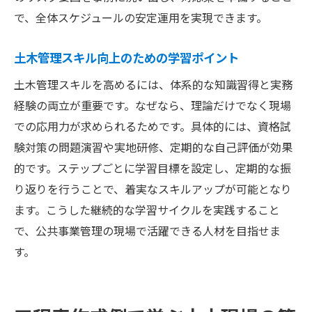
で、全体スケジュールの安定運用を実現できます。
土木管理スキル向上のための学習ポイント
土木管理スキルを高めるには、体系的な知識習得と実務
経験の両立が重要です。なぜなら、理論だけでなく現場
での応用力が求められるためです。具体的には、資格試
験対策の問題演習や実地研修、定期的な自己評価が効果
的です。ステップごとに学習目標を設定し、定期的な振
り返りを行うことで、着実なスキルアップが可能となり
ます。こうした継続的な学習サイクルを実践すること
で、公共事業管理の現場で活躍できる人材を目指せま
す。