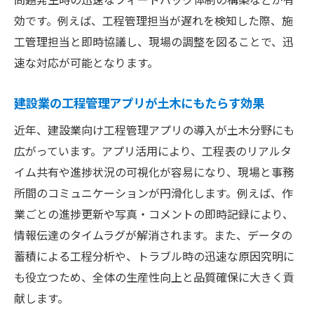
効です。例えば、工程管理担当が遅れを検知した際、施
工管理担当と即時協議し、現場の調整を図ることで、迅
速な対応が可能となります。
建設業の工程管理アプリが土木にもたらす効果
近年、建設業向け工程管理アプリの導入が土木分野にも
広がっています。アプリ活用により、工程表のリアルタ
イム共有や進捗状況の可視化が容易になり、現場と事務
所間のコミュニケーションが円滑化します。例えば、作
業ごとの進捗更新や写真・コメントの即時記録により、
情報伝達のタイムラグが解消されます。また、データの
蓄積による工程分析や、トラブル時の迅速な原因究明に
も役立つため、全体の生産性向上と品質確保に大きく貢
献します。