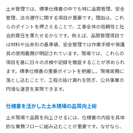
土木管理では、標準仕様書の中でも特に品質管理、安全
管理、法令遵守に関する項目が重要です。理由は、これ
らのポイントを押さえることで、工事全体の信頼性と社
会的責任を果たせるからです。例えば、品質管理項目で
は材料や出来形の基準値、安全管理では作業手順や保護
具の使用義務が明記されています。現場では、これらの
項目を基に日々の点検や記録を徹底することが求められ
ます。標準仕様書の重要ポイントを把握し、現場実務に
落とし込むことで、工程の抜け漏れを防ぎ、公共事業の
円滑な運営を実現できます。
仕様書を活かした土木現場の品質向上術
土木現場で品質を向上させるには、仕様書の内容を具体
的な業務フローに組み込むことが重要です。なぜなら、