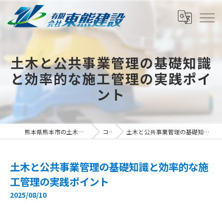
土木と公共事業管理の基礎知識
と効率的な施工管理の実践ポイ
ント
熊本県熊本市の土木の求人なら有限会社東熊建設
コラム
土木と公共事業管理の基礎知識と効率的な施工管理の実践ポイント
土木と公共事業管理の基礎知識と効率的な施
工管理の実践ポイント
2025/08/10