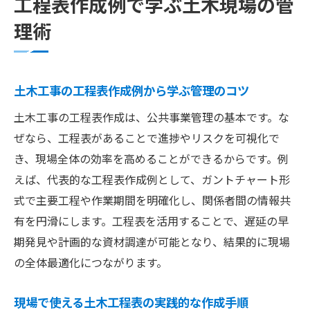
工程表作成例で学ぶ土木現場の管
理術
土木工事の工程表作成例から学ぶ管理のコツ
土木工事の工程表作成は、公共事業管理の基本です。な
ぜなら、工程表があることで進捗やリスクを可視化で
き、現場全体の効率を高めることができるからです。例
えば、代表的な工程表作成例として、ガントチャート形
式で主要工程や作業期間を明確化し、関係者間の情報共
有を円滑にします。工程表を活用することで、遅延の早
期発見や計画的な資材調達が可能となり、結果的に現場
の全体最適化につながります。
現場で使える土木工程表の実践的な作成手順