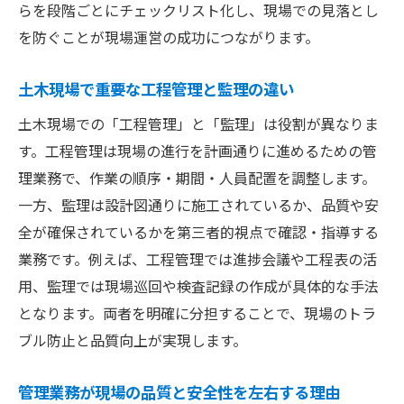
らを段階ごとにチェックリスト化し、現場での見落とし
を防ぐことが現場運営の成功につながります。
土木現場で重要な工程管理と監理の違い
土木現場での「工程管理」と「監理」は役割が異なりま
す。工程管理は現場の進行を計画通りに進めるための管
理業務で、作業の順序・期間・人員配置を調整します。
一方、監理は設計図通りに施工されているか、品質や安
全が確保されているかを第三者的視点で確認・指導する
業務です。例えば、工程管理では進捗会議や工程表の活
用、監理では現場巡回や検査記録の作成が具体的な手法
となります。両者を明確に分担することで、現場のトラ
ブル防止と品質向上が実現します。
管理業務が現場の品質と安全性を左右する理由