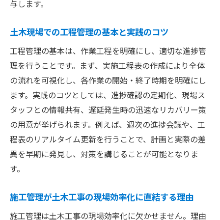
与します。
土木現場での工程管理の基本と実践のコツ
工程管理の基本は、作業工程を明確にし、適切な進捗管
理を行うことです。まず、実施工程表の作成により全体
の流れを可視化し、各作業の開始・終了時期を明確にし
ます。実践のコツとしては、進捗確認の定期化、現場ス
タッフとの情報共有、遅延発生時の迅速なリカバリー策
の用意が挙げられます。例えば、週次の進捗会議や、工
程表のリアルタイム更新を行うことで、計画と実際の差
異を早期に発見し、対策を講じることが可能となりま
す。
施工管理が土木工事の現場効率化に直結する理由
施工管理は土木工事の現場効率化に欠かせません。理由