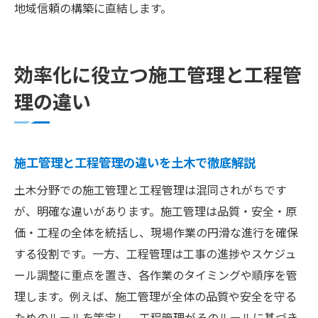
地域信頼の構築に直結します。
効率化に役立つ施工管理と工程管
理の違い
施工管理と工程管理の違いを土木で徹底解説
土木分野での施工管理と工程管理は混同されがちです
が、明確な違いがあります。施工管理は品質・安全・原
価・工程の全体を統括し、現場作業の円滑な進行を確保
する役割です。一方、工程管理は工事の進捗やスケジュ
ール調整に重点を置き、各作業のタイミングや順序を管
理します。例えば、施工管理が全体の品質や安全を守る
ためのルールを策定し、工程管理がそのルールに基づき