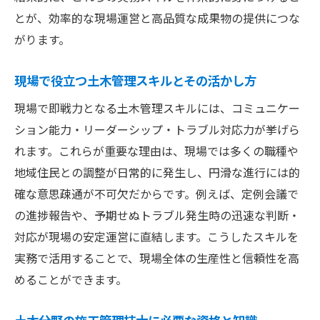
とが、効率的な現場運営と高品質な成果物の提供につな
がります。
現場で役立つ土木管理スキルとその活かし方
現場で即戦力となる土木管理スキルには、コミュニケー
ション能力・リーダーシップ・トラブル対応力が挙げら
れます。これらが重要な理由は、現場では多くの職種や
地域住民との調整が日常的に発生し、円滑な進行には的
確な意思疎通が不可欠だからです。例えば、定例会議で
の進捗報告や、予期せぬトラブル発生時の迅速な判断・
対応が現場の安定運営に直結します。こうしたスキルを
実務で活用することで、現場全体の生産性と信頼性を高
めることができます。