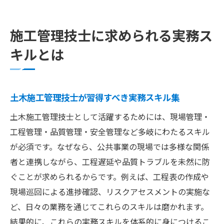
施工管理技士に求められる実務ス
キルとは
土木施工管理技士が習得すべき実務スキル集
土木施工管理技士として活躍するためには、現場管理・
工程管理・品質管理・安全管理など多岐にわたるスキル
が必須です。なぜなら、公共事業の現場では多様な関係
者と連携しながら、工程遅延や品質トラブルを未然に防
ぐことが求められるからです。例えば、工程表の作成や
現場巡回による進捗確認、リスクアセスメントの実施な
ど、日々の業務を通じてこれらのスキルは磨かれます。
結果的に、これらの実務スキルを体系的に身につけるこ