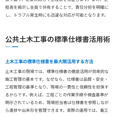
程表を掲示し全員で共有することで、責任分担を明確に
し、トラブル発生時にも迅速な対応が可能となります。
公共土木工事の標準仕様書活用術
土木工事の標準仕様書を最大限活用する方法
土木工事の現場では、標準仕様書の徹底活用が効率的な
施工管理の基本です。なぜなら、仕様書は品質・安全・
工程管理の基準となり、現場の一貫性と信頼性を担保す
るからです。例えば、工程ごとの作業手順や検査基準が
明示されているため、現場担当者は仕様書を参照しなが
ら進捗や出来形を管理できます。実際の運用では、着工