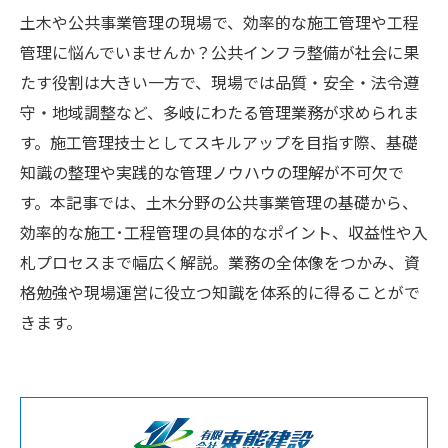
土木や公共事業管理の現場で、効率的な施工管理や工程
管理に悩んでいませんか？公共インフラ整備が社会に果
たす役割は大きい一方で、現場では品質・安全・法令遵
守・地域調整など、多岐にわたる管理業務が求められま
す。施工管理技士としてスキルアップを目指す際、基礎
知識の整理や実践的な管理ノウハウの理解が不可欠で
す。本記事では、土木分野の公共事業管理の基礎から、
効率的な施工･工程管理の具体的なポイント、収益性や入
札プロセスまで幅広く解説。業務の全体像をつかみ、資
格勉強や現場運営に役立つ知識を体系的に得ることがで
きます。