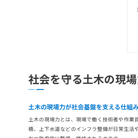
社会を守る土木の現場
土木の現場力が社会基盤を支える仕組
土木の現場力とは、現場で働く技術者や作業
橋、上下水道などのインフラ整備が日常生活