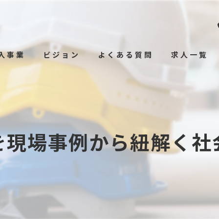
入事業
ビジョン
よくある質問
求人一覧
を現場事例から紐解く社