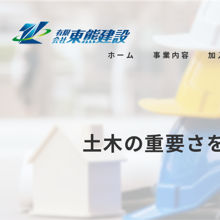
ホーム
事業内容
加
土木の重要さ