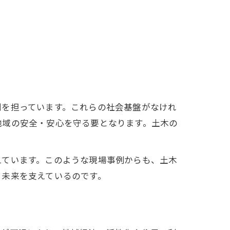
割を担っています。これらの社会基盤がなけれ
地域の安全・安心を守る要となります。土木の
えています。このような現場事例からも、土木
と未来を支えているのです。