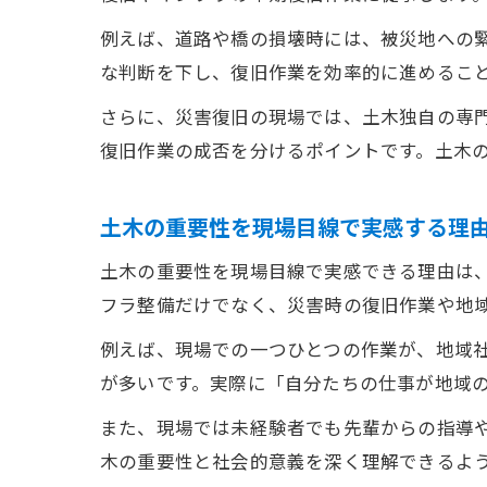
例えば、道路や橋の損壊時には、被災地への
な判断を下し、復旧作業を効率的に進めるこ
さらに、災害復旧の現場では、土木独自の専
復旧作業の成否を分けるポイントです。土木
土木の重要性を現場目線で実感する理
土木の重要性を現場目線で実感できる理由は
フラ整備だけでなく、災害時の復旧作業や地
例えば、現場での一つひとつの作業が、地域
が多いです。実際に「自分たちの仕事が地域
また、現場では未経験者でも先輩からの指導
木の重要性と社会的意義を深く理解できるよ