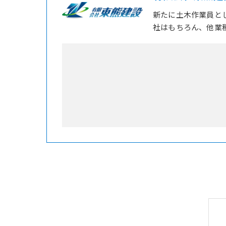
新たに土木作業員と
社はもちろん、他業