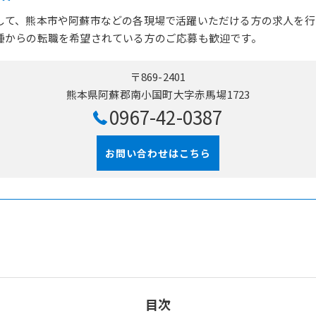
して、熊本市や阿蘇市などの各現場で活躍いただける方の求人を行
種からの転職を希望されている方のご応募も歓迎です。
〒869-2401
熊本県阿蘇郡南小国町大字赤馬場1723
0967-42-0387
お問い合わせはこちら
目次