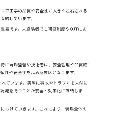
一つで工事の品質や安全性が大きく左右される
方
に直結しています。
重要です。未経験者でも研修制度やOJTによ
。特に現場監督や技術者は、安全管理や品質確
信頼性や安全性を高める要因となります。
われています。実際に事故やトラブルを未然に
通認識を持つことが安全・効率化に直結しま
身につけていきます。これにより、現場全体の