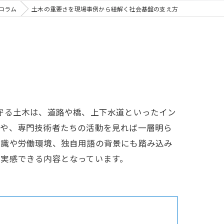
コラム
土木の重要さを現場事例から紐解く社会基盤の支え方
守る土木は、道路や橋、上下水道といったイン
事や、専門技術者たちの活動を見れば一層明ら
知識や労働環境、独自用語の背景にも踏み込み
実感できる内容となっています。