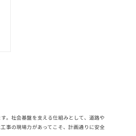
ます。社会基盤を支える仕組みとして、道路や
木工事の現場力があってこそ、計画通りに安全