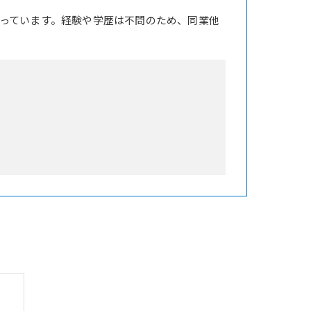
っています。経験や学歴は不問のため、同業他