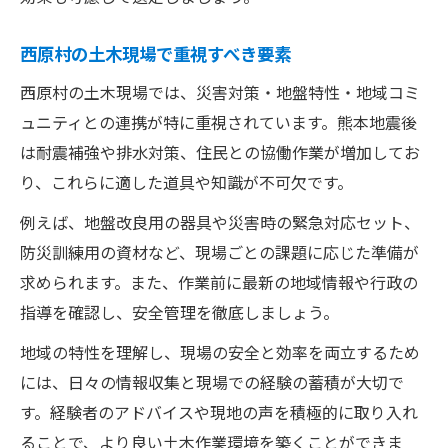
西原村の土木現場で重視すべき要素
西原村の土木現場では、災害対策・地盤特性・地域コミ
ュニティとの連携が特に重視されています。熊本地震後
は耐震補強や排水対策、住民との協働作業が増加してお
り、これらに適した道具や知識が不可欠です。
例えば、地盤改良用の器具や災害時の緊急対応セット、
防災訓練用の資材など、現場ごとの課題に応じた準備が
求められます。また、作業前に最新の地域情報や行政の
指導を確認し、安全管理を徹底しましょう。
地域の特性を理解し、現場の安全と効率を両立するため
には、日々の情報収集と現場での経験の蓄積が大切で
す。経験者のアドバイスや現地の声を積極的に取り入れ
ることで、より良い土木作業環境を築くことができま