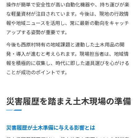
操作が簡単で安全性が高い自動化機器や、持ち運びが楽
な軽量資材が注目されています。今後は、現地の行政情
報や地域ニュースを活用し、常に最新の動向をキャッチ
アップする姿勢が重要です。
今後も西原村特有の地域課題と連動した土木用品の開
発・導入が進むと考えられます。現場担当者は、地域情
報を積極的に収集し、時代に即した道具選びを心がける
ことが成功のポイントです。
災害履歴を踏まえ土木現場の準備
災害履歴が土木準備に与える影響とは