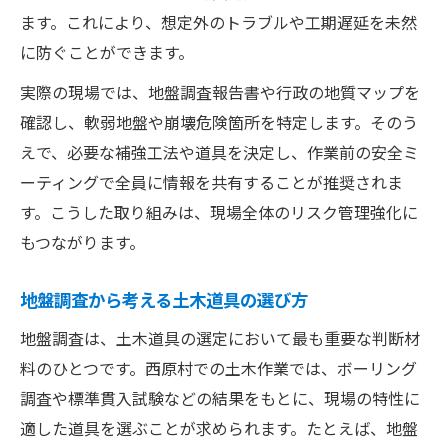
ます。これにより、想定外のトラブルや工期遅延を未然
に防ぐことができます。
実際の現場では、地盤調査報告書や行政の地質マップを
確認し、軟弱地盤や崩壊危険箇所を特定します。そのう
えで、必要な補強工法や道具を決定し、作業前の安全ミ
ーティングで全員に情報を共有することが推奨されま
す。こうした取り組みは、現場全体のリスク管理強化に
もつながります。
地盤調査から考える土木道具の選び方
地盤調査は、土木道具の選定において最も重要な判断材
料のひとつです。西原村での土木作業では、ボーリング
調査や標準貫入試験などの結果をもとに、現場の特性に
適した道具を選ぶことが求められます。たとえば、地盤