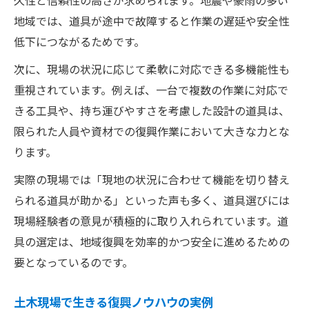
久性と信頼性の高さが求められます。地震や豪雨の多い
地域では、道具が途中で故障すると作業の遅延や安全性
低下につながるためです。
次に、現場の状況に応じて柔軟に対応できる多機能性も
重視されています。例えば、一台で複数の作業に対応で
きる工具や、持ち運びやすさを考慮した設計の道具は、
限られた人員や資材での復興作業において大きな力とな
ります。
実際の現場では「現地の状況に合わせて機能を切り替え
られる道具が助かる」といった声も多く、道具選びには
現場経験者の意見が積極的に取り入れられています。道
具の選定は、地域復興を効率的かつ安全に進めるための
要となっているのです。
土木現場で生きる復興ノウハウの実例