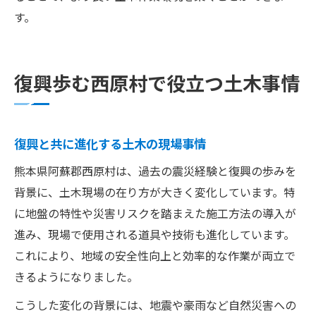
す。
復興歩む西原村で役立つ土木事情
復興と共に進化する土木の現場事情
熊本県阿蘇郡西原村は、過去の震災経験と復興の歩みを
背景に、土木現場の在り方が大きく変化しています。特
に地盤の特性や災害リスクを踏まえた施工方法の導入が
進み、現場で使用される道具や技術も進化しています。
これにより、地域の安全性向上と効率的な作業が両立で
きるようになりました。
こうした変化の背景には、地震や豪雨など自然災害への