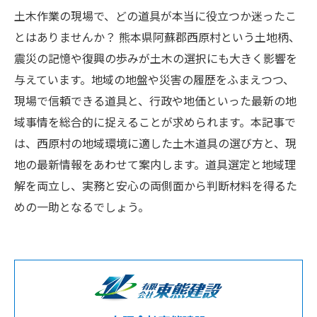
土木作業の現場で、どの道具が本当に役立つか迷ったこ
とはありませんか？ 熊本県阿蘇郡西原村という土地柄、
震災の記憶や復興の歩みが土木の選択にも大きく影響を
与えています。地域の地盤や災害の履歴をふまえつつ、
現場で信頼できる道具と、行政や地価といった最新の地
域事情を総合的に捉えることが求められます。本記事で
は、西原村の地域環境に適した土木道具の選び方と、現
地の最新情報をあわせて案内します。道具選定と地域理
解を両立し、実務と安心の両側面から判断材料を得るた
めの一助となるでしょう。