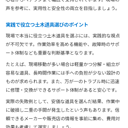
声を参考に、実用性と安全性の両立を目指しましょう。
実践で役立つ土木道具選びのポイント
現場で本当に役立つ土木道具を選ぶには、実践的な視点
が不可欠です。作業効率を高める機能や、故障時のサポ
ート体制なども重要な判断基準となります。
たとえば、現場移動が多い場合は軽量かつ分解・組立が
容易な道具、長時間作業には手への負担が少ない設計の
ものが求められます。また、万が一のトラブル時に迅速
に修理・交換ができるサポート体制があると安心です。
実際の失敗例として、安価な道具を選んだ結果、作業中
に破損し二重の手間が発生したという声もあります。信
頼できるメーカーや販売店の情報を事前に集め、費用対
効果も考慮して選定しましょう。