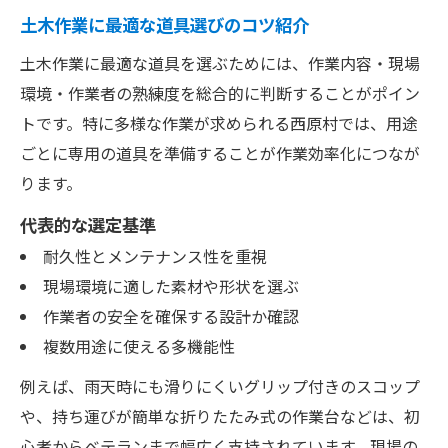
土木作業に最適な道具選びのコツ紹介
土木作業に最適な道具を選ぶためには、作業内容・現場
環境・作業者の熟練度を総合的に判断することがポイン
トです。特に多様な作業が求められる西原村では、用途
ごとに専用の道具を準備することが作業効率化につなが
ります。
代表的な選定基準
耐久性とメンテナンス性を重視
現場環境に適した素材や形状を選ぶ
作業者の安全を確保する設計か確認
複数用途に使える多機能性
例えば、雨天時にも滑りにくいグリップ付きのスコップ
や、持ち運びが簡単な折りたたみ式の作業台などは、初
心者からベテランまで幅広く支持されています。現場の