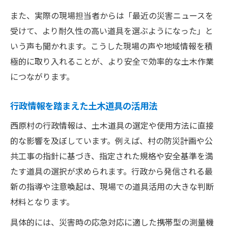
また、実際の現場担当者からは「最近の災害ニュースを
受けて、より耐久性の高い道具を選ぶようになった」と
いう声も聞かれます。こうした現場の声や地域情報を積
極的に取り入れることが、より安全で効率的な土木作業
につながります。
行政情報を踏まえた土木道具の活用法
西原村の行政情報は、土木道具の選定や使用方法に直接
的な影響を及ぼしています。例えば、村の防災計画や公
共工事の指針に基づき、指定された規格や安全基準を満
たす道具の選択が求められます。行政から発信される最
新の指導や注意喚起は、現場での道具活用の大きな判断
材料となります。
具体的には、災害時の応急対応に適した携帯型の測量機