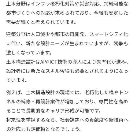
土木分野はインフラ老朽化対策や災害対応、持続可能な
都市づくりへの対応が求められており、今後も安定した
需要が続くと考えられています。
建築分野は人口減少や都市の再開発、スマートシティ化
に伴い、新たな設計ニーズが生まれていますが、競争も
激しくなっています。
土木構造設計はAIやICT技術の導入により効率化が進み、
設計者には新たなスキル習得も必要とされるようになっ
ています。
例えば、土木構造設計の現場では、老朽化した橋やトン
ネルの補修・再設計案件が増加しており、専門性を高め
ることで長期的なキャリア形成が可能です。
将来性を重視するなら、社会課題への貢献度や新技術へ
の対応力も評価軸となるでしょう。