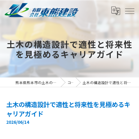
土木の構造設計で適性と将来性
を見極めるキャリアガイド
熊本県熊本市の土木の求人なら有限会社東熊建設
コラム
土木の構造設計で適性と将来性を見極めるキャリアガイド
土木の構造設計で適性と将来性を見極めるキ
ャリアガイド
2026/06/14