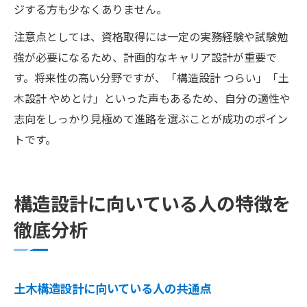
ジする方も少なくありません。
注意点としては、資格取得には一定の実務経験や試験勉
強が必要になるため、計画的なキャリア設計が重要で
す。将来性の高い分野ですが、「構造設計 つらい」「土
木設計 やめとけ」といった声もあるため、自分の適性や
志向をしっかり見極めて進路を選ぶことが成功のポイン
トです。
構造設計に向いている人の特徴を
徹底分析
土木構造設計に向いている人の共通点