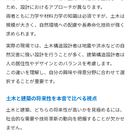
ため、設計におけるアプローチが異なります。
両者ともに力学や材料力学の知識は必須ですが、土木は
規模が大きく、自然環境への配慮や長寿命化技術が強く
求められます。
実際の現場では、土木構造設計者は地震や洪水などの自
然災害に強い設計を行うことが多く、建築構造設計者は
人の居住性やデザインとのバランスを考慮します。
この違いを理解し、自分の興味や得意分野に合わせて選
択することが重要です。
土木と建築の将来性を本音で比べる視点
土木と建築、どちらの将来性が高いかを見極めるには、
社会的な需要や技術革新の動向を把握することが欠かせ
ません。