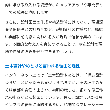
的に学び取り入れる姿勢が、キャリアアップや専門家と
しての成長に直結します。
さらに、設計図面の作成や構造計算だけでなく、現場調
査や関係者との打ち合わせ、説明資料の作成など、幅広
い業務に前向きに関われる人が現場で信頼を集めていま
す。多面的な考え方を身につけることで、構造設計の現
場で自身の強みを発揮できるでしょう。
土木設計やめとけと言われる理由と適性
インターネット上では「土木設計やめとけ」「構造設計
つらい」といった声も見受けられますが、その理由の多
くは業務の責任の重さや、納期の厳しさ、細かな修正作
業の多さなどに起因しています。特に、設計ミスが社会
インフラの安全に直結するため、精神的なプレッシャー