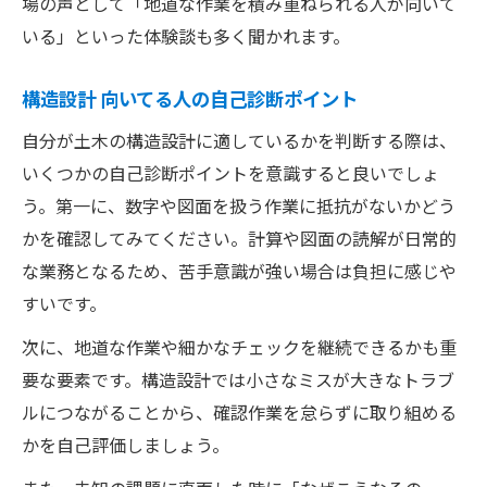
場の声として「地道な作業を積み重ねられる人が向いて
いる」といった体験談も多く聞かれます。
構造設計 向いてる人の自己診断ポイント
自分が土木の構造設計に適しているかを判断する際は、
いくつかの自己診断ポイントを意識すると良いでしょ
う。第一に、数字や図面を扱う作業に抵抗がないかどう
かを確認してみてください。計算や図面の読解が日常的
な業務となるため、苦手意識が強い場合は負担に感じや
すいです。
次に、地道な作業や細かなチェックを継続できるかも重
要な要素です。構造設計では小さなミスが大きなトラブ
ルにつながることから、確認作業を怠らずに取り組める
かを自己評価しましょう。