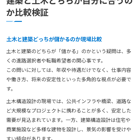
建築と土木どちらが自分に合うの
か比較検証
土木と建築どっちが儲かるのか現場比較
土木と建築のどちらが「儲かる」のかという疑問は、多
くの進路選択者や転職希望者の関心事です。
この問いに対しては、年収や待遇だけでなく、仕事内容
や働き方、将来の安定性といった多角的な視点が必要で
す。
土木構造設計の現場では、公共インフラや橋梁、道路な
ど大規模なプロジェクトに携わることが多く、安定した
需要が見込まれています。一方、建築構造設計は住宅や
商業施設など多様な建物を設計し、景気の影響を受けや
すい傾向があります。