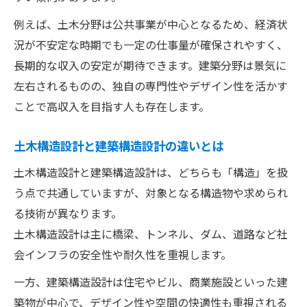
例えば、土木分野は公共事業が中心となるため、経済状
況が不安定な時期でも一定の仕事量が確保されやすく、
長期的な収入の安定が期待できます。建築分野は景気に
左右されるものの、独自の専門性やデザイン性を活かす
ことで高収入を目指す人も存在します。
土木構造設計と建築構造設計の違いとは
土木構造設計と建築構造設計は、どちらも「構造」を扱
う点で共通していますが、対象となる構造物や求められ
る技術が異なります。
土木構造設計は主に橋梁、トンネル、ダム、道路など社
会インフラの安全性や耐久性を重視します。
一方、建築構造設計は住宅やビル、商業施設といった建
築物が中心で、デザイン性や空間の快適性も重視される