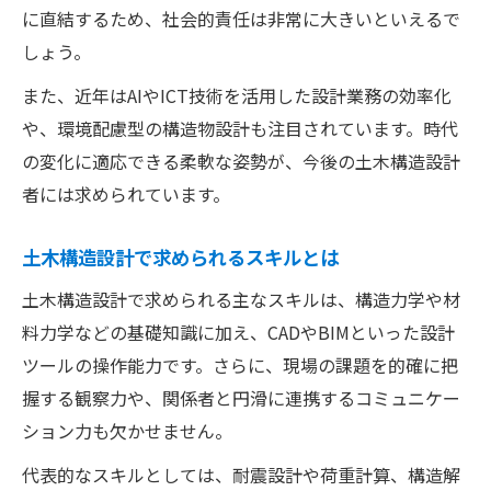
に直結するため、社会的責任は非常に大きいといえるで
しょう。
また、近年はAIやICT技術を活用した設計業務の効率化
や、環境配慮型の構造物設計も注目されています。時代
の変化に適応できる柔軟な姿勢が、今後の土木構造設計
者には求められています。
土木構造設計で求められるスキルとは
土木構造設計で求められる主なスキルは、構造力学や材
料力学などの基礎知識に加え、CADやBIMといった設計
ツールの操作能力です。さらに、現場の課題を的確に把
握する観察力や、関係者と円滑に連携するコミュニケー
ション力も欠かせません。
代表的なスキルとしては、耐震設計や荷重計算、構造解