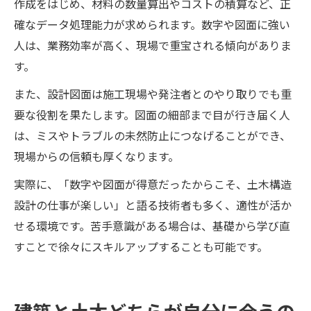
作成をはじめ、材料の数量算出やコストの積算など、正
確なデータ処理能力が求められます。数字や図面に強い
人は、業務効率が高く、現場で重宝される傾向がありま
す。
また、設計図面は施工現場や発注者とのやり取りでも重
要な役割を果たします。図面の細部まで目が行き届く人
は、ミスやトラブルの未然防止につなげることができ、
現場からの信頼も厚くなります。
実際に、「数字や図面が得意だったからこそ、土木構造
設計の仕事が楽しい」と語る技術者も多く、適性が活か
せる環境です。苦手意識がある場合は、基礎から学び直
すことで徐々にスキルアップすることも可能です。