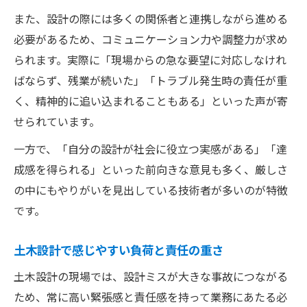
また、設計の際には多くの関係者と連携しながら進める
必要があるため、コミュニケーション力や調整力が求め
られます。実際に「現場からの急な要望に対応しなけれ
ばならず、残業が続いた」「トラブル発生時の責任が重
く、精神的に追い込まれることもある」といった声が寄
せられています。
一方で、「自分の設計が社会に役立つ実感がある」「達
成感を得られる」といった前向きな意見も多く、厳しさ
の中にもやりがいを見出している技術者が多いのが特徴
です。
土木設計で感じやすい負荷と責任の重さ
土木設計の現場では、設計ミスが大きな事故につながる
ため、常に高い緊張感と責任感を持って業務にあたる必