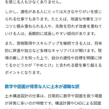
を感じる人も少なくありません。
しかし、適性がある人にとっては大きなやりがいを感じ
られる仕事でもあります。たとえば、地道な作業をコツ
コツと積み重ねられる人や、失敗を恐れず改善を重ねて
いける人は、長期的に成長しやすい傾向があります。
また、資格取得やスキルアップを継続できる人は、将来
的に昇進や独立など多様なキャリアパスが開けます。現
場の厳しさを知った上で、自分の適性や目標を明確に持
てるかどうかが「やめとけ」と言われる壁を乗り越える
ポイントとなります。
数字や図面が得意な人に土木が適職な訳
土木構造設計の仕事は、日常的に数字や図面を扱う場面
が非常に多いのが特徴です。構造計算やCADによる図面