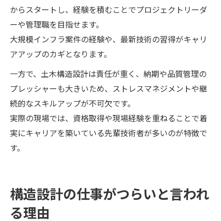
からスタートし、経験を積むことでプロジェクトリーダ
ーや管理職を目指せます。
大規模インフラ案件の経験や、最新技術の習得がキャリ
アアップのカギとなります。
一方で、土木構造設計は責任が重く、納期や品質管理の
プレッシャーも大きいため、ストレスマネジメントや継
続的なスキルアップが不可欠です。
実際の現場では、資格取得や現場経験を重ねることで着
実にキャリアを築いている先輩技術者が多いのが特徴で
す。
構造設計の仕事がつらいと言われ
る理由