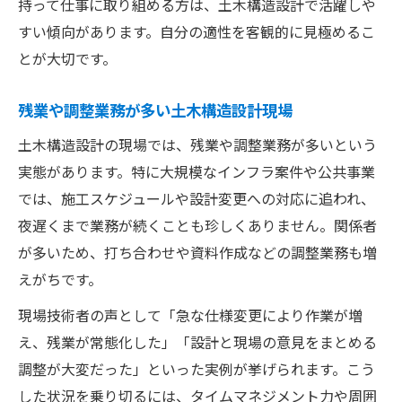
持って仕事に取り組める方は、土木構造設計で活躍しや
すい傾向があります。自分の適性を客観的に見極めるこ
とが大切です。
残業や調整業務が多い土木構造設計現場
土木構造設計の現場では、残業や調整業務が多いという
実態があります。特に大規模なインフラ案件や公共事業
では、施工スケジュールや設計変更への対応に追われ、
夜遅くまで業務が続くことも珍しくありません。関係者
が多いため、打ち合わせや資料作成などの調整業務も増
えがちです。
現場技術者の声として「急な仕様変更により作業が増
え、残業が常態化した」「設計と現場の意見をまとめる
調整が大変だった」といった実例が挙げられます。こう
した状況を乗り切るには、タイムマネジメント力や周囲