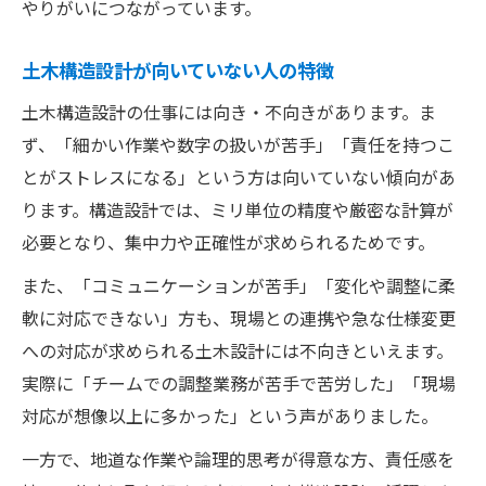
やりがいにつながっています。
土木構造設計が向いていない人の特徴
土木構造設計の仕事には向き・不向きがあります。ま
ず、「細かい作業や数字の扱いが苦手」「責任を持つこ
とがストレスになる」という方は向いていない傾向があ
ります。構造設計では、ミリ単位の精度や厳密な計算が
必要となり、集中力や正確性が求められるためです。
また、「コミュニケーションが苦手」「変化や調整に柔
軟に対応できない」方も、現場との連携や急な仕様変更
への対応が求められる土木設計には不向きといえます。
実際に「チームでの調整業務が苦手で苦労した」「現場
対応が想像以上に多かった」という声がありました。
一方で、地道な作業や論理的思考が得意な方、責任感を