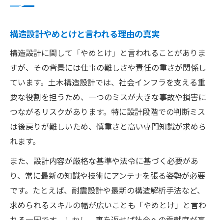
構造設計やめとけと言われる理由の真実
構造設計に関して「やめとけ」と言われることがありま
すが、その背景には仕事の難しさや責任の重さが関係し
ています。土木構造設計では、社会インフラを支える重
要な役割を担うため、一つのミスが大きな事故や損害に
つながるリスクがあります。特に設計段階での判断ミス
は後戻りが難しいため、慎重さと高い専門知識が求めら
れます。
また、設計内容が厳格な基準や法令に基づく必要があ
り、常に最新の知識や技術にアンテナを張る姿勢が必要
です。たとえば、耐震設計や最新の構造解析手法など、
求められるスキルの幅が広いことも「やめとけ」と言わ
れる一因です。しかし、裏を返せば社会への貢献度が高