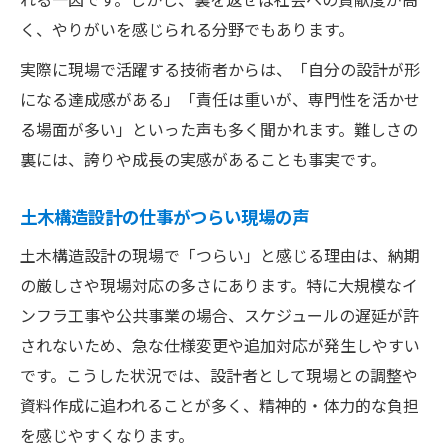
く、やりがいを感じられる分野でもあります。
実際に現場で活躍する技術者からは、「自分の設計が形
になる達成感がある」「責任は重いが、専門性を活かせ
る場面が多い」といった声も多く聞かれます。難しさの
裏には、誇りや成長の実感があることも事実です。
土木構造設計の仕事がつらい現場の声
土木構造設計の現場で「つらい」と感じる理由は、納期
の厳しさや現場対応の多さにあります。特に大規模なイ
ンフラ工事や公共事業の場合、スケジュールの遅延が許
されないため、急な仕様変更や追加対応が発生しやすい
です。こうした状況では、設計者として現場との調整や
資料作成に追われることが多く、精神的・体力的な負担
を感じやすくなります。