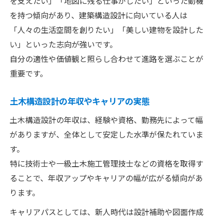
を支えたい」「地図に残る仕事がしたい」といった動機
を持つ傾向があり、建築構造設計に向いている人は
「人々の生活空間を創りたい」「美しい建物を設計した
い」といった志向が強いです。
自分の適性や価値観と照らし合わせて進路を選ぶことが
重要です。
土木構造設計の年収やキャリアの実態
土木構造設計の年収は、経験や資格、勤務先によって幅
がありますが、全体として安定した水準が保たれていま
す。
特に技術士や一級土木施工管理技士などの資格を取得す
ることで、年収アップやキャリアの幅が広がる傾向があ
ります。
キャリアパスとしては、新人時代は設計補助や図面作成