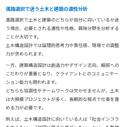
進路選択で迷う土木と建築の適性分析
進路選択で土木と建築のどちらが自分に向いているか迷
う場合、必要とされる適性や性格、興味分野を分析する
ことが大切です。
土木構造設計では論理的思考力や責任感、現場での調整
力が求められます。
一方、建築構造設計は創造力やデザイン志向、細部への
こだわりが重要となり、クライアントとのコミュニケー
ション能力も問われます。
どちらも協調性やチームワークは欠かせませんが、土木
は大規模プロジェクトが多く、長期的な視点で仕事を進
める力が必要です。
例えば、土木構造設計に向いている人は「社会インフラ