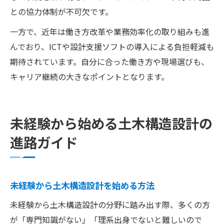
との協力体制が不可欠です。
一方で、近年は働き方改革や業務効率化の取り組みも進
んでおり、ICTや設計支援ソフトの導入による負担軽減も
期待されています。自分に合った働き方や現場選びも、
キャリア継続の大きなポイントとなります。
未経験から始める土木構造設計の
進路ガイド
未経験から土木構造設計を始める方法
未経験から土木構造設計の分野に踏み出す際、多くの方
が「専門知識がない」「理系出身でないと難しいので