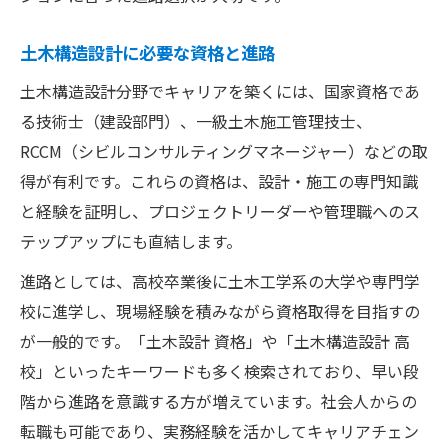
土木構造設計に必要な資格と進路
土木構造設計分野でキャリアを築くには、国家資格であ
る技術士（建設部門）、一級土木施工管理技士、
RCCM（シビルコンサルティングマネージャー）などの取
得が有利です。これらの資格は、設計・施工の専門知識
と経験を証明し、プロジェクトリーダーや管理職へのス
テップアップにも直結します。
進路としては、高校卒業後に土木工学系の大学や専門学
校に進学し、現場経験を積みながら資格取得を目指すの
が一般的です。「土木設計 資格」や「土木構造設計 高
校」といったキーワードも多く検索されており、早い段
階から進路を意識する方が増えています。社会人からの
転職も可能であり、実務経験を活かしてキャリアチェン