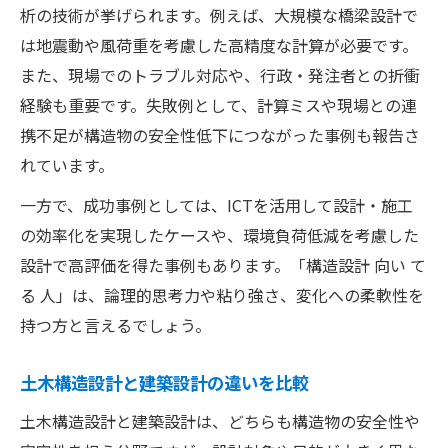
析の技術が挙げられます。例えば、大規模な橋梁設計で
は地震動や風荷重を考慮した高精度な計算が必要です。
また、現場でのトラブル対応や、行政・発注者との折衝
経験も重要です。失敗例として、計算ミスや現場との連
携不足が構造物の安全性低下につながった事例も報告さ
れています。
一方で、成功事例としては、ICTを活用して設計・施工
の効率化を実現したケースや、環境負荷低減を考慮した
設計で高評価を得た事例もあります。「構造設計 向い て
る 人」は、論理的思考力や粘り強さ、変化への柔軟性を
持つ方と言えるでしょう。
土木構造設計と建築設計の違いを比較
土木構造設計と建築設計は、どちらも構造物の安全性や