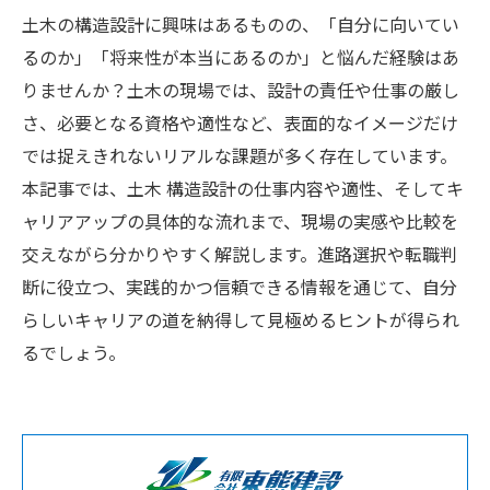
土木の構造設計に興味はあるものの、「自分に向いてい
るのか」「将来性が本当にあるのか」と悩んだ経験はあ
りませんか？土木の現場では、設計の責任や仕事の厳し
さ、必要となる資格や適性など、表面的なイメージだけ
では捉えきれないリアルな課題が多く存在しています。
本記事では、土木 構造設計の仕事内容や適性、そしてキ
ャリアアップの具体的な流れまで、現場の実感や比較を
交えながら分かりやすく解説します。進路選択や転職判
断に役立つ、実践的かつ信頼できる情報を通じて、自分
らしいキャリアの道を納得して見極めるヒントが得られ
るでしょう。