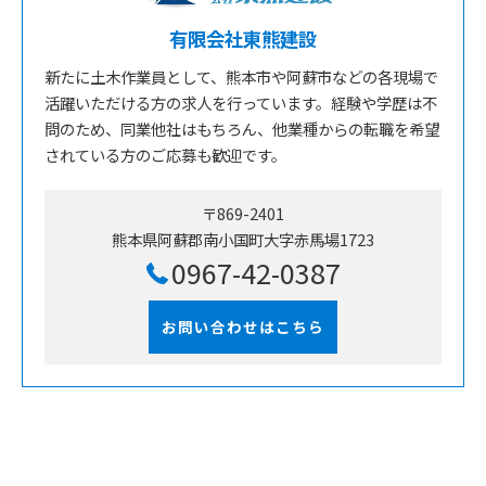
有限会社東熊建設
新たに土木作業員として、熊本市や阿蘇市などの各現場で
活躍いただける方の求人を行っています。経験や学歴は不
問のため、同業他社はもちろん、他業種からの転職を希望
されている方のご応募も歓迎です。
〒869-2401
熊本県阿蘇郡南小国町大字赤馬場1723
0967-42-0387
お問い合わせはこちら