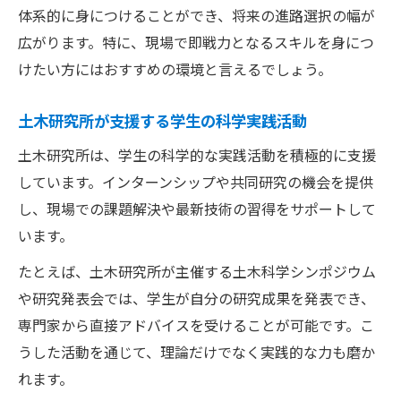
体系的に身につけることができ、将来の進路選択の幅が
広がります。特に、現場で即戦力となるスキルを身につ
けたい方にはおすすめの環境と言えるでしょう。
土木研究所が支援する学生の科学実践活動
土木研究所は、学生の科学的な実践活動を積極的に支援
しています。インターンシップや共同研究の機会を提供
し、現場での課題解決や最新技術の習得をサポートして
います。
たとえば、土木研究所が主催する土木科学シンポジウム
や研究発表会では、学生が自分の研究成果を発表でき、
専門家から直接アドバイスを受けることが可能です。こ
うした活動を通じて、理論だけでなく実践的な力も磨か
れます。