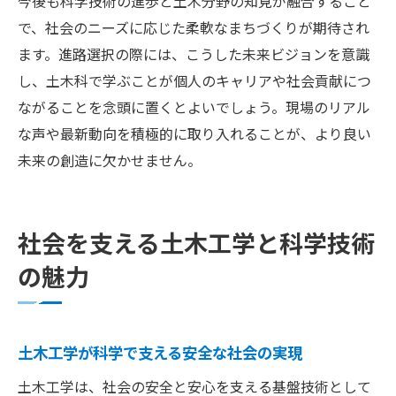
今後も科学技術の進歩と土木分野の知見が融合すること
で、社会のニーズに応じた柔軟なまちづくりが期待され
ます。進路選択の際には、こうした未来ビジョンを意識
し、土木科で学ぶことが個人のキャリアや社会貢献につ
ながることを念頭に置くとよいでしょう。現場のリアル
な声や最新動向を積極的に取り入れることが、より良い
未来の創造に欠かせません。
社会を支える土木工学と科学技術
の魅力
土木工学が科学で支える安全な社会の実現
土木工学は、社会の安全と安心を支える基盤技術として