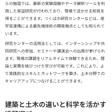
らの施設では、最新の実験設備やデータ解析ツールを利
用した実証研究が行われており、現場で活かせる知見を
得ることができます。つくばの研究センターなどは、産
学官連携による最先端技術の開発拠点としても知られて
います。
研究センターの活用法としては、インターンシップや共
同研究への参加、セミナーや講演会への出席が挙げられ
ます。現場の課題をリアルタイムで体験できるため、理
論と実務を結びつけた学びが可能です。これにより、よ
り実践的なスキルとネットワークを築き、土木分野での
キャリアアップにつなげることができます。
建築と土木の違いと科学を活かす