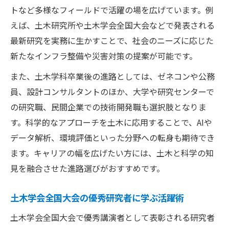
トなど多様なフィールドで活躍の場を広げています。例
えば、土木研究所や土木学会全国大会などで発表される
最新研究を実務に生かすことで、社会のニーズに応じた
新たなインフラ整備や災害対策の提案が可能です。
また、土木学科卒業後の進路としては、ゼネコンや公務
員、設計コンサルタントのほか、大学や研究センターで
の研究職、民間企業での技術開発職も選択肢となりま
す。科学的なアプローチを土木に応用することで、AIや
データ解析、環境評価といった分野への転身も期待でき
ます。キャリアの幅を広げたい方には、土木と科学の知
見を融合させた進路選びがおすすめです。
土木学会全国大会の優秀研究者に学ぶ活躍術
土木学会全国大会で優秀講演者として表彰される研究者