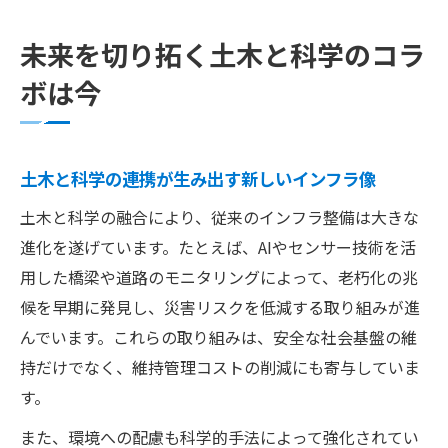
未来を切り拓く土木と科学のコラ
ボは今
土木と科学の連携が生み出す新しいインフラ像
土木と科学の融合により、従来のインフラ整備は大きな
進化を遂げています。たとえば、AIやセンサー技術を活
用した橋梁や道路のモニタリングによって、老朽化の兆
候を早期に発見し、災害リスクを低減する取り組みが進
んでいます。これらの取り組みは、安全な社会基盤の維
持だけでなく、維持管理コストの削減にも寄与していま
す。
また、環境への配慮も科学的手法によって強化されてい