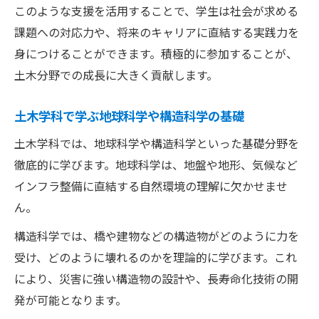
このような支援を活用することで、学生は社会が求める
課題への対応力や、将来のキャリアに直結する実践力を
身につけることができます。積極的に参加することが、
土木分野での成長に大きく貢献します。
土木学科で学ぶ地球科学や構造科学の基礎
土木学科では、地球科学や構造科学といった基礎分野を
徹底的に学びます。地球科学は、地盤や地形、気候など
インフラ整備に直結する自然環境の理解に欠かせませ
ん。
構造科学では、橋や建物などの構造物がどのように力を
受け、どのように壊れるのかを理論的に学びます。これ
により、災害に強い構造物の設計や、長寿命化技術の開
発が可能となります。