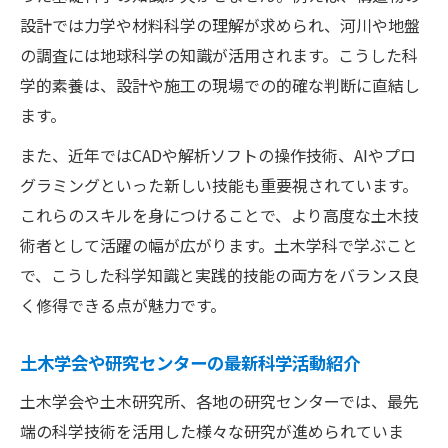
設計では力学や材料科学の理解が求められ、河川や地盤
の調査には地球科学の知識が活用されます。こうした科
学的素養は、設計や施工の現場での的確な判断に直結し
ます。
また、近年ではCADや解析ソフトの操作技術、AIやプロ
グラミングといった新しい技能も重要視されています。
これらのスキルを身につけることで、より高度な土木技
術者として活躍の幅が広がります。土木学科で学ぶこと
で、こうした科学知識と実践的技能の両方をバランス良
く修得できる点が魅力です。
土木学会や研究センターの最新科学活動紹介
土木学会や土木研究所、各地の研究センターでは、最先
端の科学技術を活用した様々な研究が進められていま