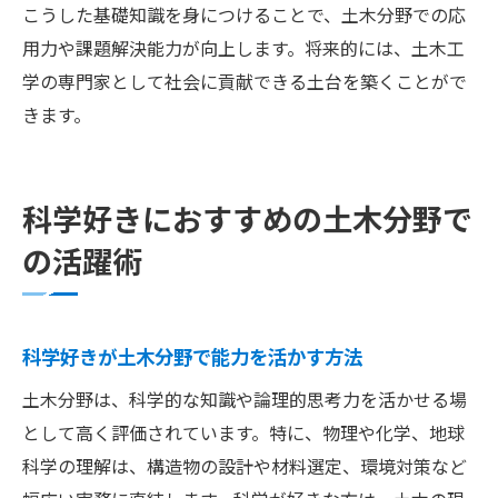
こうした基礎知識を身につけることで、土木分野での応
用力や課題解決能力が向上します。将来的には、土木工
学の専門家として社会に貢献できる土台を築くことがで
きます。
科学好きにおすすめの土木分野で
の活躍術
科学好きが土木分野で能力を活かす方法
土木分野は、科学的な知識や論理的思考力を活かせる場
として高く評価されています。特に、物理や化学、地球
科学の理解は、構造物の設計や材料選定、環境対策など