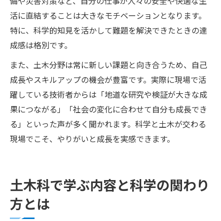
備や災害対策など、自分の仕事が人々の安全や快適な生
活に直結することは大きなモチベーションとなります。
特に、科学的知見を活かして難題を解決できたときの達
成感は格別です。
また、土木分野は常に新しい課題と向き合うため、自己
成長やスキルアップの機会が豊富です。実際に現場で活
躍している技術者からは「地道な研究や検証が大きな成
果につながる」「社会の変化に合わせて自分も成長でき
る」といった声が多く聞かれます。科学と土木が交わる
現場でこそ、やりがいと成長を実感できます。
土木科で学ぶ内容と科学の関わり
方とは