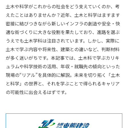
土木や科学がこれからの社会をどう支えていくのか、考
えたことはありませんか？近年、土木と科学はますます
密接に結びつきながら新しいインフラの創造や安全・快
適な街づくりに大きな役割を果たしており、進路を選ぶ
うえでも土木学科は注目されています。しかし、実際に
土木で学ぶ内容や将来性、建築との違いなど、判断材料
が多く迷いがちです。本記事では、土木科で学ぶカリキ
ュラムや科学技術の活用、年収・就職先の傾向といった
現場の“リアル”を具体的に解説。未来を切り拓く「土木
と科学」の世界と、それを学ぶことで得られるキャリア
の可能性に出会えるはずです。