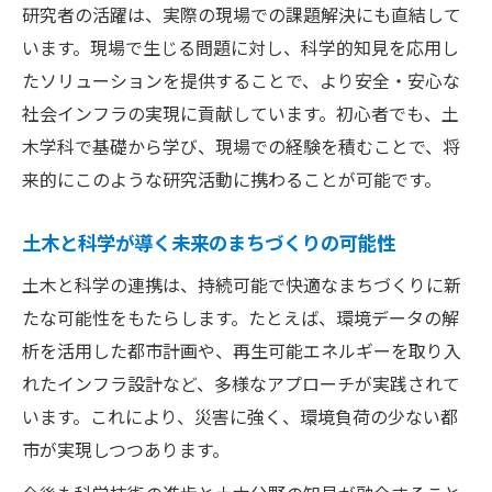
研究者の活躍は、実際の現場での課題解決にも直結して
います。現場で生じる問題に対し、科学的知見を応用し
たソリューションを提供することで、より安全・安心な
社会インフラの実現に貢献しています。初心者でも、土
木学科で基礎から学び、現場での経験を積むことで、将
来的にこのような研究活動に携わることが可能です。
土木と科学が導く未来のまちづくりの可能性
土木と科学の連携は、持続可能で快適なまちづくりに新
たな可能性をもたらします。たとえば、環境データの解
析を活用した都市計画や、再生可能エネルギーを取り入
れたインフラ設計など、多様なアプローチが実践されて
います。これにより、災害に強く、環境負荷の少ない都
市が実現しつつあります。