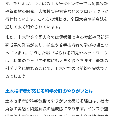
す。たとえば、つくばの土木研究センターでは耐震設計
や新素材の開発、大規模災害対策などのプロジェクトが
行われています。これらの活動は、全国大会や学会誌を
通じて広く紹介されています。
また、土木学会全国大会では優秀講演者の表彰や最新研
究成果の発表があり、学生や若手技術者の学びの場とな
っています。こうした場で得られる知見やネットワーク
は、将来のキャリア形成にも大きく役立ちます。最新の
科学活動に触れることで、土木分野の最前線を実感でき
るでしょう。
土木技術者が感じる科学分野のやりがいとは
土木技術者が科学分野でやりがいを感じる理由は、社会
貢献の実感と問題解決の達成感にあります。インフラ整