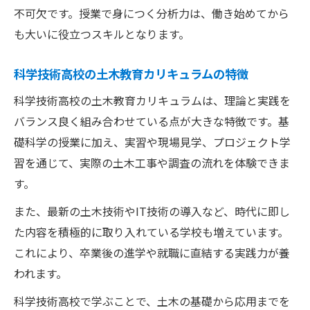
不可欠です。授業で身につく分析力は、働き始めてから
も大いに役立つスキルとなります。
科学技術高校の土木教育カリキュラムの特徴
科学技術高校の土木教育カリキュラムは、理論と実践を
バランス良く組み合わせている点が大きな特徴です。基
礎科学の授業に加え、実習や現場見学、プロジェクト学
習を通じて、実際の土木工事や調査の流れを体験できま
す。
また、最新の土木技術やIT技術の導入など、時代に即し
た内容を積極的に取り入れている学校も増えています。
これにより、卒業後の進学や就職に直結する実践力が養
われます。
科学技術高校で学ぶことで、土木の基礎から応用までを