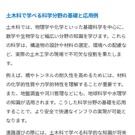
土木科で学べる科学分野の基礎と応用例
土木科では、物理学や化学といった基礎科学を中心に、
数学や生物学など幅広い分野の知識を学びます。これら
の科学は、構造物の設計や材料の選定、環境への配慮な
ど、実際の土木工学の現場で不可欠な役割を果たしま
す。
例えば、橋やトンネルの耐久性を高めるためには、材料
の化学的性質や力学的特性を理解することが重要です。
また、地盤調査や河川管理などにも、地球科学や水理学
の知識が活用されます。こうした科学分野の基礎を応用
することで、より安全で快適なインフラの実現が可能と
なります。
進路選びの際には、土木科で学べる科学的な知識が将来