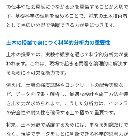
の仕事や社会貢献につながる点を意識することが大切で
す。基礎科学の理解を深めることで、将来の土木技術者
として幅広い分野で活躍できる力が身につきます。
土木の授業で身につく科学的分析力の重要性
土木の授業では、実験や観察を通じて科学的分析力が養
われます。これは、現場で起きる問題を論理的に解決す
るために不可欠な能力です。
例えば、土壌の強度試験やコンクリートの配合実験な
ど、データを収集・解析し、最適な設計や施工方法を導
き出す力が求められます。こうした分析力は、インフラ
の安全性や耐久性を確保する上で極めて重要です。
将来、土木分野で活躍するためには、単なる知識だけで
なく、現場でデータをもとに判断できる科学的思考力が