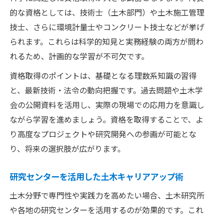
的な資格としては、技術士（土木部門）や土木施工管理
技士、さらに環境計量士やコンクリート技士などが挙げ
られます。これらは科学的知見と実務経験の両方が問わ
れるため、計画的な学習が不可欠です。
資格取得のポイントは、基礎となる理数系知識の習得
と、最新技術・法令の動向把握です。過去問題や土木学
会の公開資料を活用し、実際の現場での応用力を意識し
ながら学習を進めましょう。資格を取得することで、よ
り高度なプロジェクトや研究開発への参画が可能とな
り、将来の選択肢が広がります。
研究センターを活用した土木キャリアアップ術
土木分野で専門性や実践力を高めたい場合、土木研究所
や各地の研究センターを活用するのが効果的です。これ