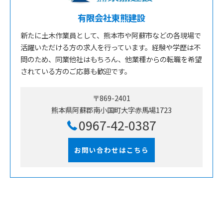
有限会社東熊建設
新たに土木作業員として、熊本市や阿蘇市などの各現場で
活躍いただける方の求人を行っています。経験や学歴は不
問のため、同業他社はもちろん、他業種からの転職を希望
されている方のご応募も歓迎です。
〒869-2401
熊本県阿蘇郡南小国町大字赤馬場1723
0967-42-0387
お問い合わせはこちら