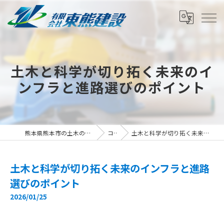
土木と科学が切り拓く未来のイ
ンフラと進路選びのポイント
熊本県熊本市の土木の求人なら有限会社東熊建設
コラム
土木と科学が切り拓く未来のインフラと進路選びのポイント
土木と科学が切り拓く未来のインフラと進路
選びのポイント
2026/01/25