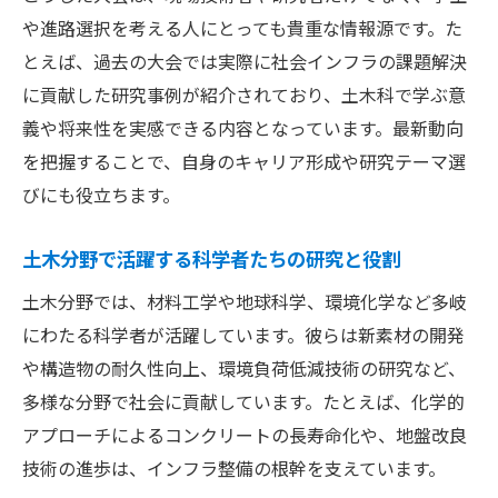
や進路選択を考える人にとっても貴重な情報源です。た
とえば、過去の大会では実際に社会インフラの課題解決
に貢献した研究事例が紹介されており、土木科で学ぶ意
義や将来性を実感できる内容となっています。最新動向
を把握することで、自身のキャリア形成や研究テーマ選
びにも役立ちます。
土木分野で活躍する科学者たちの研究と役割
土木分野では、材料工学や地球科学、環境化学など多岐
にわたる科学者が活躍しています。彼らは新素材の開発
や構造物の耐久性向上、環境負荷低減技術の研究など、
多様な分野で社会に貢献しています。たとえば、化学的
アプローチによるコンクリートの長寿命化や、地盤改良
技術の進歩は、インフラ整備の根幹を支えています。