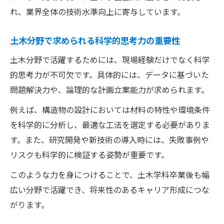
れ、業界全体の技術水準向上に寄与しています。
土木分野で求められる科学的思考力の重要性
土木分野で活躍するためには、現場経験だけでなく科学
的思考力が不可欠です。具体的には、データに基づいた
問題解決力や、論理的な計画立案能力が求められます。
例えば、構造物の設計においては材料の特性や環境条件
を科学的に分析し、最適な工法を選定する必要がありま
す。また、研究開発や新技術の導入時には、失敗事例や
リスクも科学的に検証する姿勢が重要です。
このような力を身につけることで、土木学科卒業後も幅
広い分野で活躍でき、将来性のあるキャリア形成につな
がります。