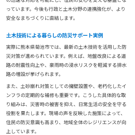
っています。今後も行政と土木分野の連携強化が、より
安全なまちづくりに直結します。
土木技術による暮らしの防災サポート実例
実際に熊本県菊池市では、最新の土木技術を活用した防
災対策が進められています。例えば、地盤改良による道
路の耐震性向上や、豪雨時の浸水リスクを軽減する排水
路の増設が挙げられます。
また、土砂崩れ対策としての擁壁設置や、老朽化したイ
ンフラの定期的な補修も重要です。こうした具体的な取
り組みは、災害時の被害を抑え、日常生活の安全を守る
役割を果たします。現場の声を反映した施策によって、
住民の防災意識も高まり、地域全体のレジリエンスが向
上しています。