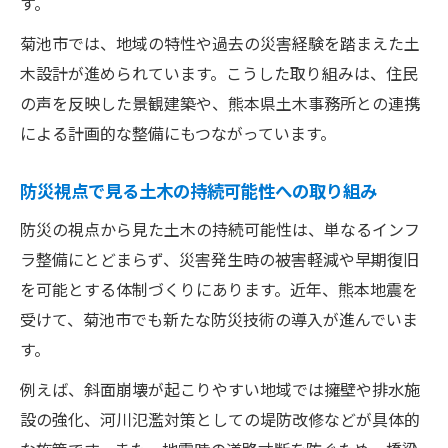
す。
菊池市では、地域の特性や過去の災害経験を踏まえた土
木設計が進められています。こうした取り組みは、住民
の声を反映した景観建築や、熊本県土木事務所との連携
による計画的な整備にもつながっています。
防災視点で見る土木の持続可能性への取り組み
防災の視点から見た土木の持続可能性は、単なるインフ
ラ整備にとどまらず、災害発生時の被害軽減や早期復旧
を可能とする体制づくりにあります。近年、熊本地震を
受けて、菊池市でも新たな防災技術の導入が進んでいま
す。
例えば、斜面崩壊が起こりやすい地域では擁壁や排水施
設の強化、河川氾濫対策としての堤防改修などが具体的