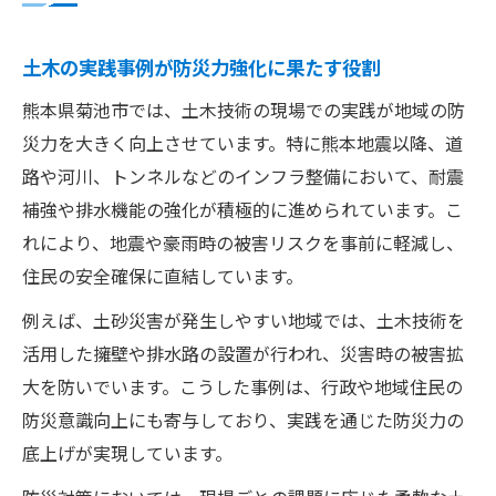
土木の実践事例が防災力強化に果たす役割
熊本県菊池市では、土木技術の現場での実践が地域の防
災力を大きく向上させています。特に熊本地震以降、道
路や河川、トンネルなどのインフラ整備において、耐震
補強や排水機能の強化が積極的に進められています。こ
れにより、地震や豪雨時の被害リスクを事前に軽減し、
住民の安全確保に直結しています。
例えば、土砂災害が発生しやすい地域では、土木技術を
活用した擁壁や排水路の設置が行われ、災害時の被害拡
大を防いでいます。こうした事例は、行政や地域住民の
防災意識向上にも寄与しており、実践を通じた防災力の
底上げが実現しています。