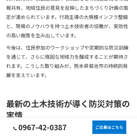
報共有、地域住民の意見を反映したまちづくり計画の策
定が進められています。行政主導の大規模インフラ整備
と、現場のノウハウを持つ土木技術者の協働が、実効性
の高い施策を生み出しています。
今後は、住民参加のワークショップや定期的な防災訓練
を通じて、さらに強固な地域力を醸成することが期待さ
れます。こうした取り組みが、熊本県菊池市の持続的発
展を支えています。
最新の土木技術が導く防災対策の
実情
0967-42-0387
ご応募はこちら