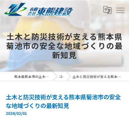
土木と防災技術が支える熊本県
菊池市の安全な地域づくりの最
新知見
熊本県熊本市の土木の求人なら有限会社東熊建設
コラム
土木と防災技術が支える熊本県菊池市の安全な地域づくりの最新知見
土木と防災技術が支える熊本県菊池市の安全
な地域づくりの最新知見
2026/02/01