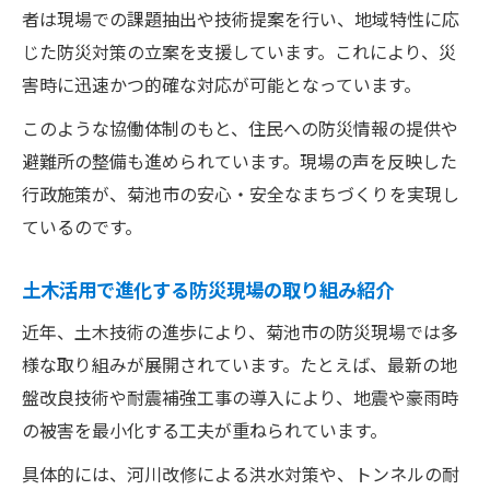
者は現場での課題抽出や技術提案を行い、地域特性に応
じた防災対策の立案を支援しています。これにより、災
害時に迅速かつ的確な対応が可能となっています。
このような協働体制のもと、住民への防災情報の提供や
避難所の整備も進められています。現場の声を反映した
行政施策が、菊池市の安心・安全なまちづくりを実現し
ているのです。
土木活用で進化する防災現場の取り組み紹介
近年、土木技術の進歩により、菊池市の防災現場では多
様な取り組みが展開されています。たとえば、最新の地
盤改良技術や耐震補強工事の導入により、地震や豪雨時
の被害を最小化する工夫が重ねられています。
具体的には、河川改修による洪水対策や、トンネルの耐