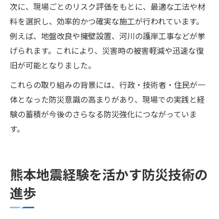
次に、現場ごとのリスク評価をもとに、最適な工法や材
料を選択し、効率的かつ確実な施工が行われています。
例えば、地盤改良や擁壁設置、河川の護岸工事などが挙
げられます。これにより、災害時の被害軽減や迅速な復
旧が可能となりました。
これらの取り組みの背景には、行政・技術者・住民が一
体となった防災意識の高まりがあり、現場での実践と経
験の蓄積が今後のさらなる防災強化につながっていま
す。
熊本地震経験を活かす防災技術の
進歩