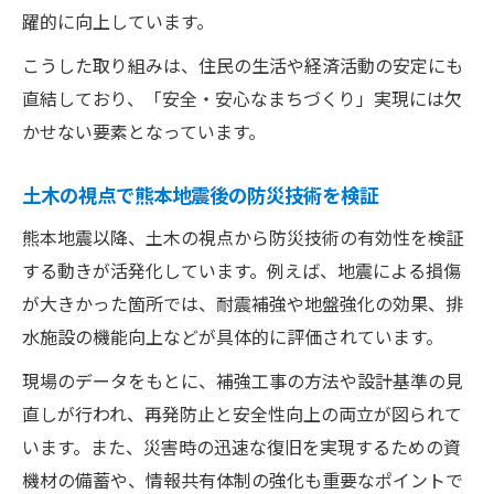
躍的に向上しています。
こうした取り組みは、住民の生活や経済活動の安定にも
直結しており、「安全・安心なまちづくり」実現には欠
かせない要素となっています。
土木の視点で熊本地震後の防災技術を検証
熊本地震以降、土木の視点から防災技術の有効性を検証
する動きが活発化しています。例えば、地震による損傷
が大きかった箇所では、耐震補強や地盤強化の効果、排
水施設の機能向上などが具体的に評価されています。
現場のデータをもとに、補強工事の方法や設計基準の見
直しが行われ、再発防止と安全性向上の両立が図られて
います。また、災害時の迅速な復旧を実現するための資
機材の備蓄や、情報共有体制の強化も重要なポイントで