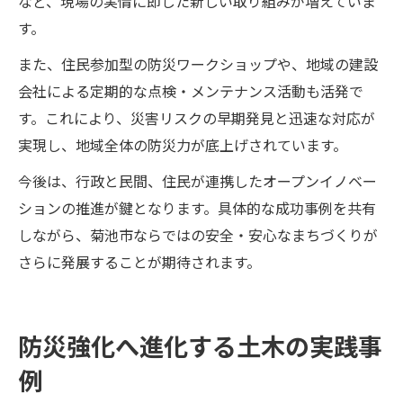
など、現場の実情に即した新しい取り組みが増えていま
す。
また、住民参加型の防災ワークショップや、地域の建設
会社による定期的な点検・メンテナンス活動も活発で
す。これにより、災害リスクの早期発見と迅速な対応が
実現し、地域全体の防災力が底上げされています。
今後は、行政と民間、住民が連携したオープンイノベー
ションの推進が鍵となります。具体的な成功事例を共有
しながら、菊池市ならではの安全・安心なまちづくりが
さらに発展することが期待されます。
防災強化へ進化する土木の実践事
例