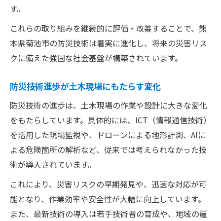
す。
これらの取り組みを継続的に評価・改善することで、熊
本県菊池市の防災技術は着実に進化し、将来の災害リス
クに備えた強固な社会基盤が構築されています。
防災技術進歩が土木現場にもたらす変化
防災技術の進歩は、土木現場の作業や設計に大きな変化
をもたらしています。具体的には、ICT（情報通信技術）
を活用した現場監視や、ドローンによる地形計測、AIに
よる危険箇所の解析など、従来では考えられなかった技
術が導入されています。
これにより、災害リスクの早期発見や、迅速な対応が可
能となり、作業効率や安全性が大幅に向上しています。
また、最新技術の導入は若手技術者の育成や、地域の雇