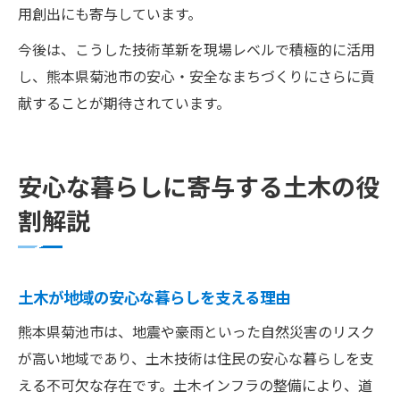
用創出にも寄与しています。
今後は、こうした技術革新を現場レベルで積極的に活用
し、熊本県菊池市の安心・安全なまちづくりにさらに貢
献することが期待されています。
安心な暮らしに寄与する土木の役
割解説
土木が地域の安心な暮らしを支える理由
熊本県菊池市は、地震や豪雨といった自然災害のリスク
が高い地域であり、土木技術は住民の安心な暮らしを支
える不可欠な存在です。土木インフラの整備により、道