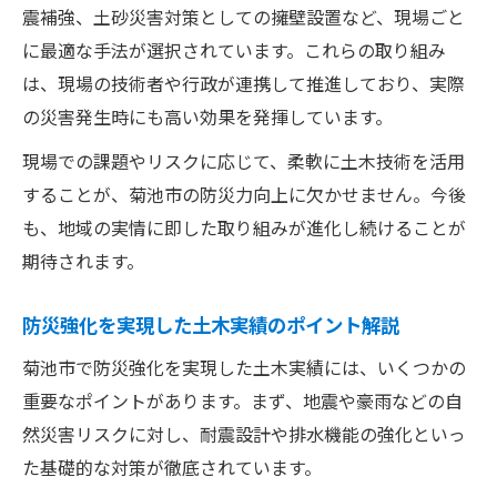
震補強、土砂災害対策としての擁壁設置など、現場ごと
に最適な手法が選択されています。これらの取り組み
は、現場の技術者や行政が連携して推進しており、実際
の災害発生時にも高い効果を発揮しています。
現場での課題やリスクに応じて、柔軟に土木技術を活用
することが、菊池市の防災力向上に欠かせません。今後
も、地域の実情に即した取り組みが進化し続けることが
期待されます。
防災強化を実現した土木実績のポイント解説
菊池市で防災強化を実現した土木実績には、いくつかの
重要なポイントがあります。まず、地震や豪雨などの自
然災害リスクに対し、耐震設計や排水機能の強化といっ
た基礎的な対策が徹底されています。