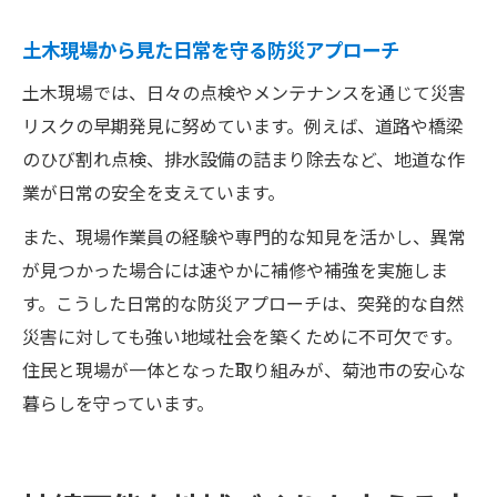
土木現場から見た日常を守る防災アプローチ
土木現場では、日々の点検やメンテナンスを通じて災害
リスクの早期発見に努めています。例えば、道路や橋梁
のひび割れ点検、排水設備の詰まり除去など、地道な作
業が日常の安全を支えています。
また、現場作業員の経験や専門的な知見を活かし、異常
が見つかった場合には速やかに補修や補強を実施しま
す。こうした日常的な防災アプローチは、突発的な自然
災害に対しても強い地域社会を築くために不可欠です。
住民と現場が一体となった取り組みが、菊池市の安心な
暮らしを守っています。